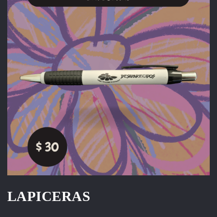
LAPICERAS