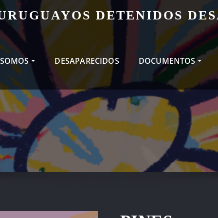
 URUGUAYOS DETENIDOS DE
 SOMOS
DESAPARECIDOS
DOCUMENTOS