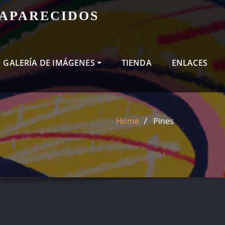
SAPARECIDOS
GALERÍA DE IMÁGENES
TIENDA
ENLACES
Home
Pines