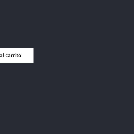
al carrito