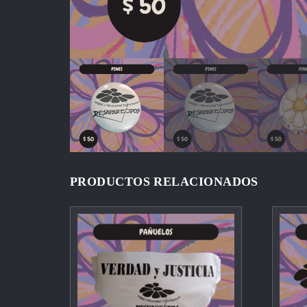
PRODUCTOS RELACIONADOS