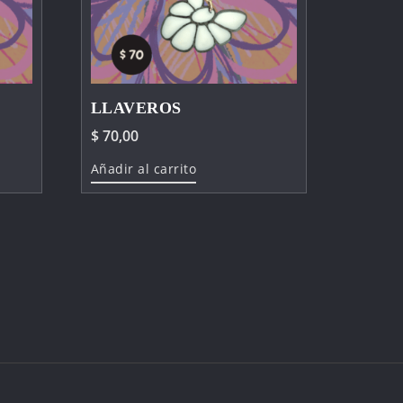
LLAVEROS
$
70,00
Añadir al carrito