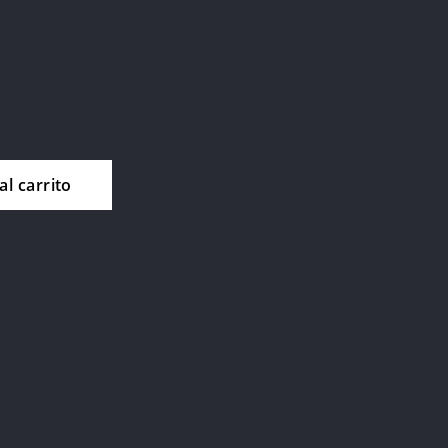
al carrito