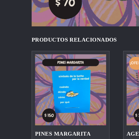
PRODUCTOS RELACIONADOS
¡OFE
PINES MARGARITA
AGE