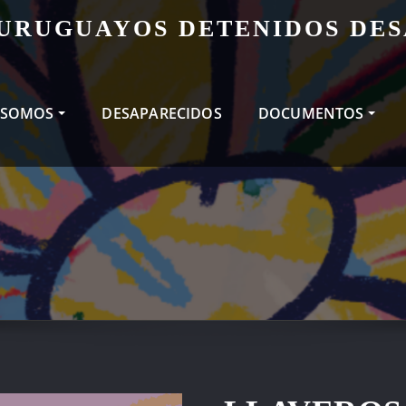
 URUGUAYOS DETENIDOS DE
 SOMOS
DESAPARECIDOS
DOCUMENTOS