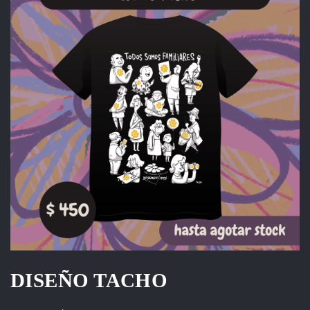
DISEÑO TACHO