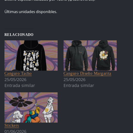
Últimas unidades disponibles.
RELACIONADO
Canguro Tacho
Canguro Diseño Margarita
25/05/2026
25/05/2026
Entrada similar
Entrada similar
Stickers
01/06/2026