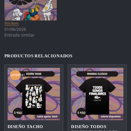
Stickers
01/06/2026
Entrada similar
PRODUCTOS RELACIONADOS
¡OFERTA!
DISEÑO TACHO
DISEÑO TODOS