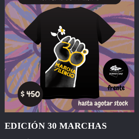
EDICIÓN 30 MARCHAS