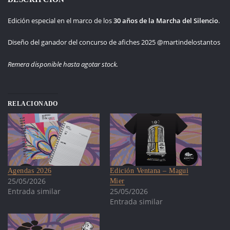
Edición especial en el marco de los
30 años de la Marcha del Silencio
.
Diseño del ganador del concurso de afiches 2025 @martindelostantos
Remera disponible hasta agotar stock.
RELACIONADO
Agendas 2026
Edición Ventana – Magui
25/05/2026
Mier
Entrada similar
25/05/2026
Entrada similar