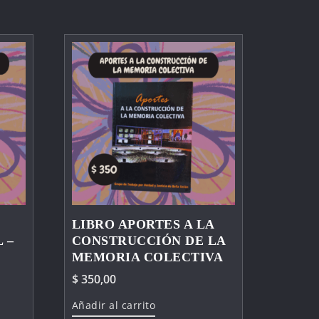
LIBRO APORTES A LA
 –
CONSTRUCCIÓN DE LA
MEMORIA COLECTIVA
$
350,00
Añadir al carrito