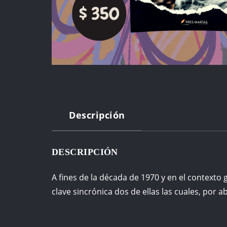
Descripción
DESCRIPCIÓN
A fines de la década de 1970 y en el contexto g
clave sincrónica dos de ellas las cuales, por