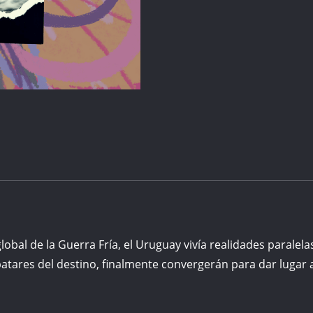
lobal de la Guerra Fría, el Uruguay vivía realidades paralela
 abatares del destino, finalmente convergerán para dar lugar