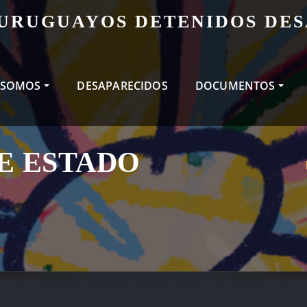
 URUGUAYOS DETENIDOS DE
 SOMOS
DESAPARECIDOS
DOCUMENTOS
E ESTADO