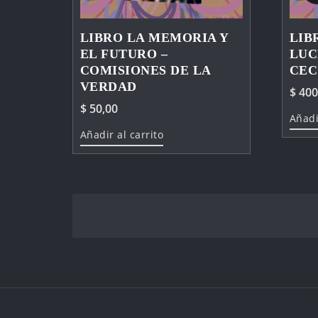
LIBRO LA MEMORIA Y
LIB
EL FUTURO –
LUC
COMISIONES DE LA
CEC
VERDAD
$
400
$
50,00
Añadi
Añadir al carrito