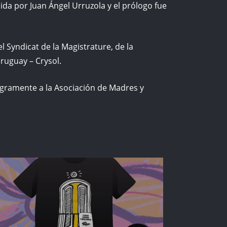
ida por Juan Ángel Urruzola y el prólogo fue
el Syndicat de la Magistrature, de la
Uruguay – Crysol.
ntegramente a la Asociación de Madres y