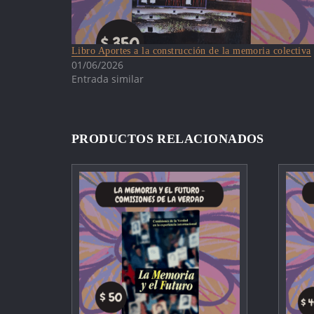
Libro Aportes a la construcción de la memoria colectiva
01/06/2026
Entrada similar
PRODUCTOS RELACIONADOS