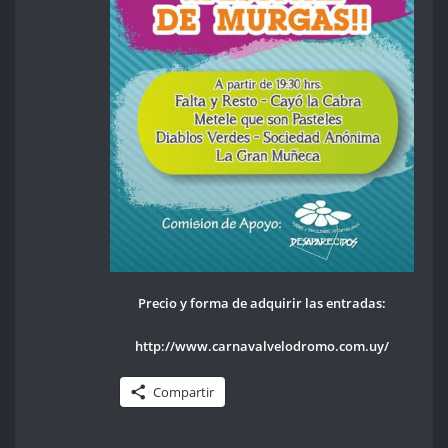
Precio y forma de adquirir las entradas:
http://www.carnavalvelodromo.com.uy/
Compartir