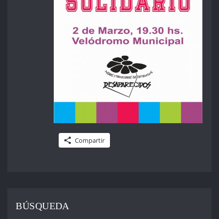
Compartir
BÚSQUEDA