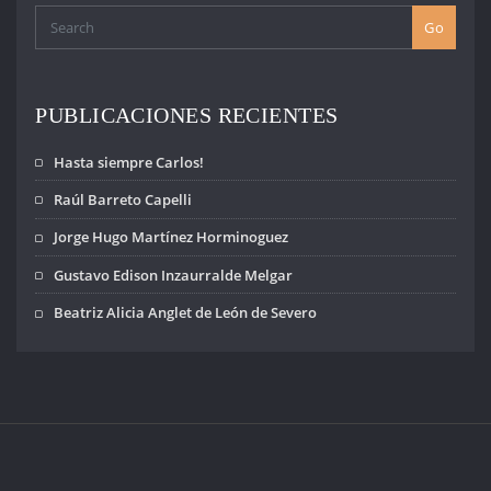
Go
PUBLICACIONES RECIENTES
Hasta siempre Carlos!
Raúl Barreto Capelli
Jorge Hugo Martínez Horminoguez
Gustavo Edison Inzaurralde Melgar
Beatriz Alicia Anglet de León de Severo