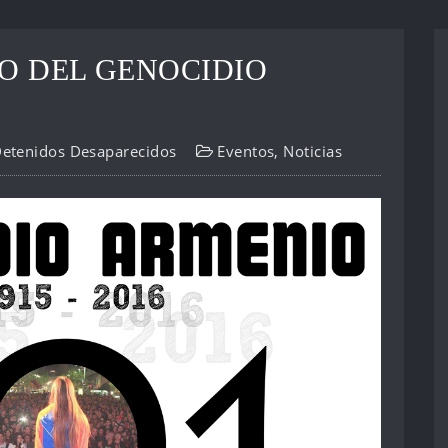
IO DEL GENOCIDIO
Detenidos Desaparecidos
Eventos
,
Noticias