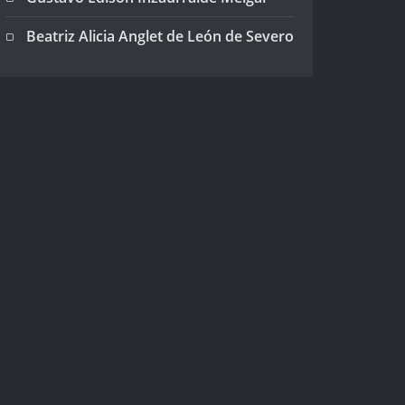
Beatriz Alicia Anglet de León de Severo