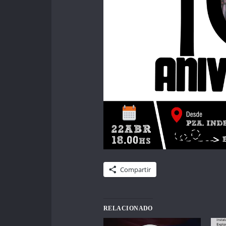
Compartir
RELACIONADO