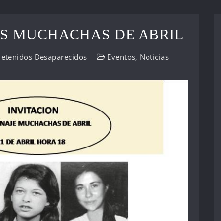
S MUCHACHAS DE ABRIL
Detenidos Desaparecidos
Eventos
,
Noticias