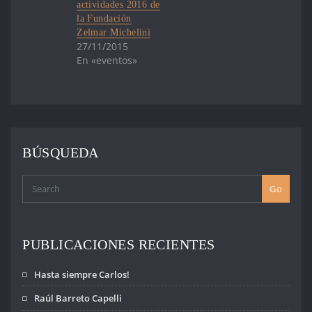
actividades 2016 de
la Fundación
Zelmar Michelini
27/11/2015
En «eventos»
BÚSQUEDA
Go
PUBLICACIONES RECIENTES
Hasta siempre Carlos!
Raúl Barreto Capelli