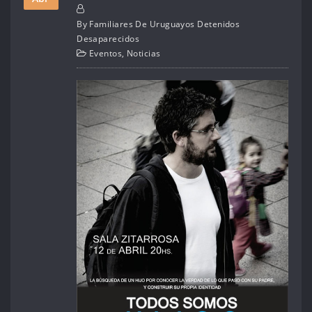
By
Familiares De Uruguayos Detenidos
Desaparecidos
Eventos
,
Noticias