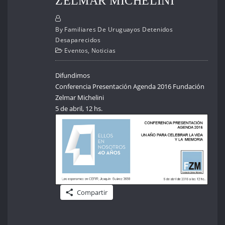
ZELMAR MICHELINI
By
Familiares De Uruguayos Detenidos
Desaparecidos
Eventos
,
Noticias
Difundimos
Conferencia Presentación Agenda 2016 Fundación
Zelmar Michelini
5 de abril, 12 hs.
Compartir