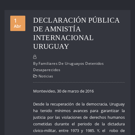
DECLARACIÓN PÚBLICA
1
Abr
DE AMNISTÍA
INTERNACIONAL
URUGUAY
By
Familiares De Uruguayos Detenidos
Desaparecidos
Noticias
Montevideo, 30 de marzo de 2016
Desde la recuperación de la democracia, Uruguay
ha tenido mínimos avances para garantizar la
justicia por las violaciones de derechos humanos
cometidas durante el periodo de la dictadura
cívico-militar, entre 1973 y 1985. Y, el robo de