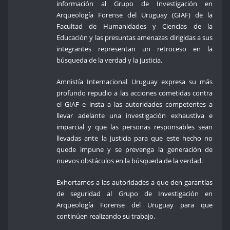
información al Grupo de Investigación en
Arqueología Forense del Uruguay (GIAF) de la
Facultad de Humanidades y Ciencias de la
Educación y las presuntas amenazas dirigidas a sus
integrantes representan un retroceso en la
búsqueda de la verdad y la justicia.
Amnistía Internacional Uruguay expresa su más
profundo repudio a las acciones cometidas contra
el GIAF e insta a las autoridades competentes a
llevar adelante una investigación exhaustiva e
imparcial y que las personas responsables sean
llevadas ante la justicia para que este hecho no
quede impune y se prevenga la generación de
nuevos obstáculos en la búsqueda de la verdad.
Exhortamos a las autoridades a que den garantías
de seguridad al Grupo de Investigación en
Arqueología Forense del Uruguay para que
continúen realizando su trabajo.