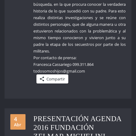
búsqueda, en la que procura conocer la verdadera
historia de lo que sucedió con su padre. Para esto
realiza distintas investigaciones y se reúne con
distintos personajes, que de alguna manera u otra
estuvieron relacionados con la problemática y al
mismo tiempo conocieron y vivieron junto a su
padre la etapa de los secuestros por parte de los
militares.
Por contacto de prensa:
Francesca Cassariego 099.311.864
todosomoshijos@gmail.com
Compartir
PRESENTACIÓN AGENDA
4
Abr
2016 FUNDACIÓN