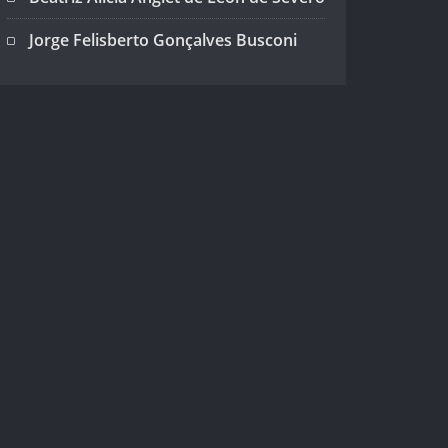
Jorge Felisberto Gonçalves Busconi