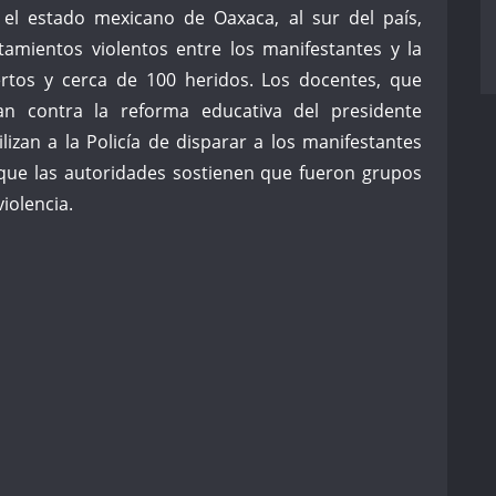
el estado mexicano de Oaxaca, al sur del país,
amientos violentos entre los manifestantes y la
rtos y cerca de 100 heridos. Los docentes, que
n contra la reforma educativa del presidente
izan a la Policía de disparar a los manifestantes
que las autoridades sostienen que fueron grupos
violencia.