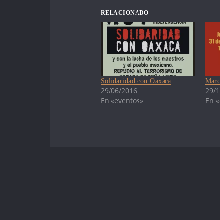
RELACIONADO
Solidaridad con Oaxaca
Marc
29/06/2016
29/1
En «eventos»
En «