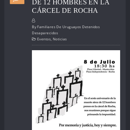
DE 12 HOMBRES EN LA
CÁRCEL DE ROCHA
By
Familiares De Uruguayos Detenidos
Desaparecidos
Eventos
,
Noticias