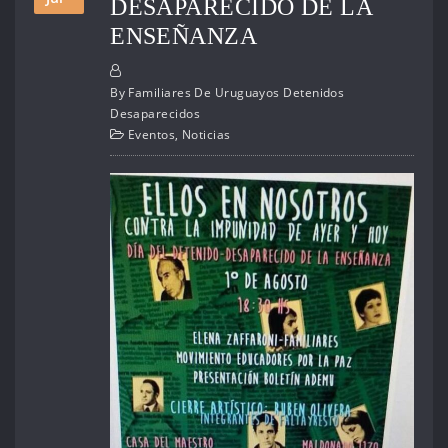
DESAPARECIDO DE LA
ENSEÑANZA
By
Familiares De Uruguayos Detenidos
Desaparecidos
Eventos
,
Noticias