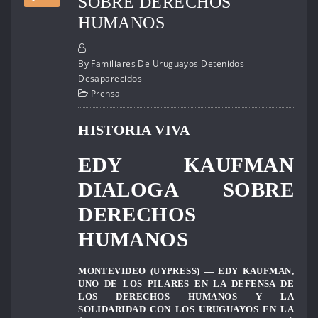
SOBRE DERECHOS
HUMANOS
By
Familiares De Uruguayos Detenidos
Desaparecidos
Prensa
HISTORIA VIVA
EDY KAUFMAN
DIALOGA SOBRE
DERECHOS
HUMANOS
MONTEVIDEO (UYPRESS) — EDY KAUFMAN,
UNO DE LOS PILARES EN LA DEFENSA DE
LOS DERECHOS HUMANOS Y LA
SOLIDARIDAD CON LOS URUGUAYOS EN LA