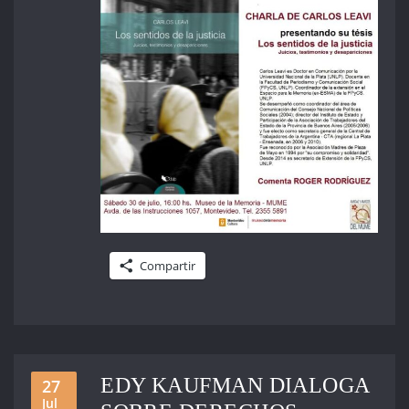
Compartir
EDY KAUFMAN DIALOGA
27
Jul