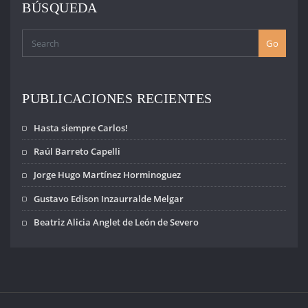
BÚSQUEDA
Go
PUBLICACIONES RECIENTES
Hasta siempre Carlos!
Raúl Barreto Capelli
Jorge Hugo Martínez Horminoguez
Gustavo Edison Inzaurralde Melgar
Beatriz Alicia Anglet de León de Severo