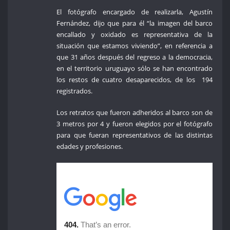
El fotógrafo encargado de realizarla, Agustín
Fernández, dijo que para él “la imagen del barco
encallado y oxidado es representativa de la
situación que estamos viviendo”, en referencia a
que 31 años después del regreso a la democracia,
en el territorio uruguayo sólo se han encontrado
los restos de cuatro desaparecidos, de los 194
registrados.
Los retratos que fueron adheridos al barco son de
3 metros por 4 y fueron elegidos por el fotógrafo
para que fueran representativos de las distintas
edades y profesiones.