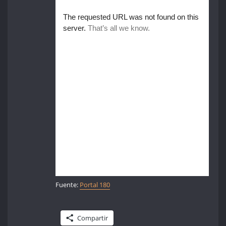
Fuente:
Portal 180
Compartir