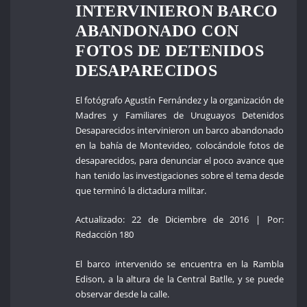
INTERVINIERON BARCO
ABANDONADO CON
FOTOS DE DETENIDOS
DESAPARECIDOS
El fotógrafo Agustín Fernández y la organización de
Madres y Familiares de Uruguayos Detenidos
Desaparecidos intervinieron un barco abandonado
en la bahía de Montevideo, colocándole fotos de
desaparecidos, para denunciar el poco avance que
han tenido las investigaciones sobre el tema desde
que terminó la dictadura militar.
Actualizado: 22 de Diciembre de 2016 | Por:
Redacción 180
El barco intervenido se encuentra en la Rambla
Edison, a la altura de la Central Batlle, y se puede
observar desde la calle.