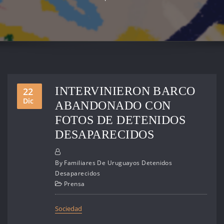
INTERVINIERON BARCO
22
Dic
ABANDONADO CON
FOTOS DE DETENIDOS
DESAPARECIDOS
By
Familiares De Uruguayos Detenidos
Desaparecidos
Prensa
Sociedad