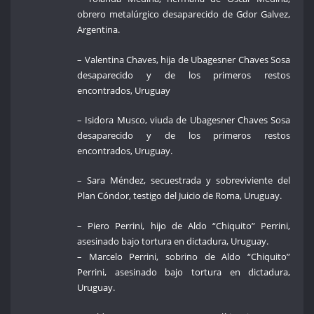
obrero metalúrgico desaparecido de Gdor Galvez,
Argentina.
– Valentina Chaves, hija de Ubagesner Chaves Sosa
desaparecido y de los primeros restos
encontrados, Uruguay
– Isidora Musco, viuda de Ubagesner Chaves Sosa
desaparecido y de los primeros restos
encontrados, Uruguay.
– Sara Méndez, secuestrada y sobreviviente del
Plan Cóndor, testigo del Juicio de Roma, Uruguay.
– Piero Perrini, hijo de Aldo “Chiquito” Perrini,
asesinado bajo tortura en dictadura, Uruguay.
– Marcelo Perrini, sobrino de Aldo “Chiquito”
Perrini, asesinado bajo tortura en dictadura,
Uruguay.