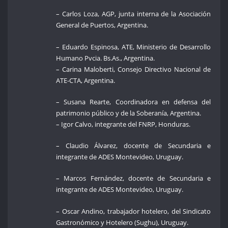
– Carlos Loza, AGP, junta interna de la Asociación
General de Puertos, Argentina.
– Eduardo Espinosa, ATE, Ministerio de Desarrollo
Humano Pvcia. Bs.As., Argentina.
– Carina Maloberti, Consejo Directivo Nacional de
ATE-CTA, Argentina.
– Susana Rearte, Coordinadora en defensa del
patrimonio público y de la Soberanía, Argentina.
– Igor Calvo, integrante del FNRP, Honduras.
– Claudio Álvarez, docente de Secundaria e
integrante de ADES Montevideo, Uruguay.
– Marcos Fernández, docente de Secundaria e
integrante de ADES Montevideo, Uruguay.
– Oscar Andino, trabajador hotelero, del Sindicato
Gastronómico y Hotelero (Sughu), Uruguay.