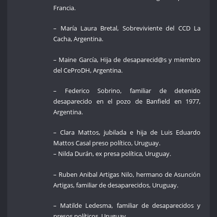
Francia.
– María Laura Bretal, Sobreviviente del CCD La
Cacha, Argentina.
– Maine García, Hija de desaparecid@s y miembro
del CeProDH, Argentina.
– Federico Sobrino, familiar de detenido
desaparecido en el pozo de Banfield en 1977,
Argentina.
– Clara Mattos, jubilada e hija de Luis Eduardo
Mattos Casal preso político, Uruguay.
– Nilda Durán, ex presa política, Uruguay.
– Ruben Anibal Artigas Nilo, hermano de Asunción
Artigas, familiar de desaparecidos, Uruguay.
– Matilde Ledesma, familiar de desaparecidos y
presos políticos, Uruguay.