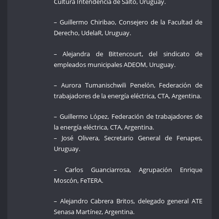
Cultura Intendencia de Salto, Uruguay.
– Guillermo Chiribao, Consejero de la Facultad de
Derecho, UdelaR, Uruguay.
– Alejandra de Bittencourt, del sindicato de
empleados municipales ADEOM, Uruguay.
– Aurora Tumanischwili Penelón, Federación de
trabajadores de la energía eléctrica, CTA, Argentina.
– Guillermo López, Federación de trabajadores de
la energía eléctrica, CTA, Argentina.
– José Olivera, Secretario General de Fenapes,
Uruguay.
– Carlos Guanciarrosa, Agrupación Enrique
Moscón, FeTERA.
– Alejandro Cabrera Britos, delegado general ATE
Senasa Martínez, Argentina.