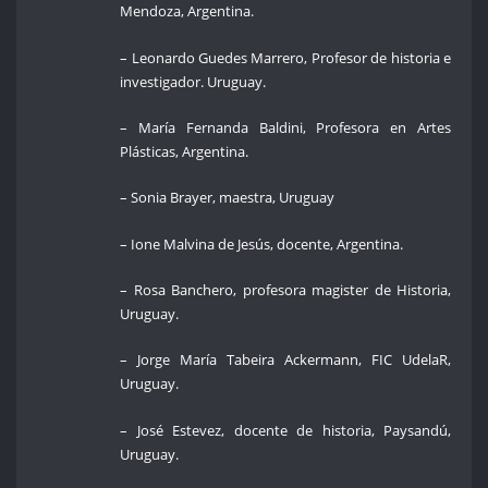
Mendoza, Argentina.
– Leonardo Guedes Marrero, Profesor de historia e
investigador. Uruguay.
– María Fernanda Baldini, Profesora en Artes
Plásticas, Argentina.
– Sonia Brayer, maestra, Uruguay
– Ione Malvina de Jesús, docente, Argentina.
– Rosa Banchero, profesora magister de Historia,
Uruguay.
– Jorge María Tabeira Ackermann, FIC UdelaR,
Uruguay.
– José Estevez, docente de historia, Paysandú,
Uruguay.