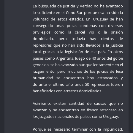
La búsqueda de Justicia y Verdad no ha avanzado
lo suficiente en el Cono Sur porque esa ha sido la
voluntad de estos estados. En Uruguay se han
conseguido unas pocas condenas con diversos
privilegios como la cárcel vip o la prisión
domiciliaria, pero todavía hay cientos de
represores que no han sido llevados a la justicia
local, gracias a la legislación de ese país. En otros
países como Argentina, luego de 40 años del golpe
genocida, se ha avanzado aunque lentamente en el
juzgamiento, pero muchos de los juicios de lesa
humanidad se encuentran hoy estancados y
durante el último año unos 50 represores fueron
beneficiados con arrestos domiciliarios.
Asimismo, existen cantidad de causas que no
avanzan y se encuentran en franco retroceso en
los juzgados nacionales de países como Uruguay.
Porque es necesario terminar con la impunidad,