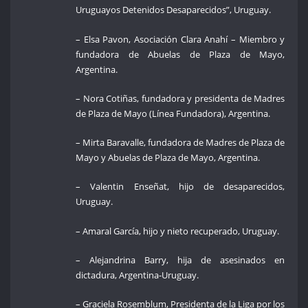
Uruguayos Detenidos Desaparecidos”, Uruguay.
– Elsa Pavon, Asociación Clara Anahí – Miembro y
fundadora de Abuelas de Plaza de Mayo,
Argentina.
– Nora Cotiñas, fundadora y presidenta de Madres
de Plaza de Mayo (Línea Fundadora), Argentina.
– Mirta Baravalle, fundadora de Madres de Plaza de
Mayo y Abuelas de Plaza de Mayo, Argentina.
– Valentin Enseñat, hijo de desaparecidos,
Uruguay.
– Amaral García, hijo y nieto recuperado, Uruguay.
– Alejandrina Barry, hija de asesinados en
dictadura, Argentina-Uruguay.
– Graciela Rosemblum, Presidenta de la Liga por los