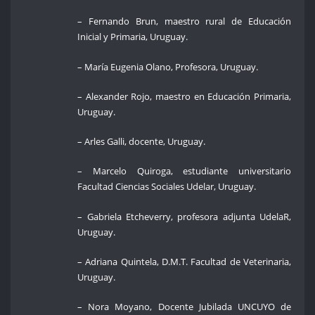
– Fernando Brun, maestro rural de Educación
Inicial y Primaria, Uruguay.
– María Eugenia Olano, Profesora, Uruguay.
– Alexander Rojo, maestro en Educación Primaria,
Uruguay.
– Arles Galli, docente, Uruguay.
– Marcelo Quiroga, estudiante universitario
Facultad Ciencias Sociales Udelar, Uruguay.
– Gabriela Etcheverry, profesora adjunta UdelaR,
Uruguay.
– Adriana Quintela, D.M.T. Facultad de Veterinaria,
Uruguay.
– Nora Moyano, Docente Jubilada UNCUYO de