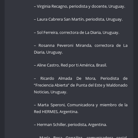
– Virginia Recagno, periodista y docente, Uruguay.
– Laura Cabrera San Martín, periodista, Uruguay.
– Sol Ferreira, correctora de La Diaria, Uruguay.
– Rosanna Peveroni Miranda, correctora de La
Diaria, Uruguay.
– Aline Castro, Red por ti América, Brasil.
– Ricardo Almada De Mora, Periodista de
“Freciencia Abierta” de Punta del Este y Maldonado
Noticias, Uruguay.
– Marta Speroni, Comunicadora y miembro de la
Red HERMES, Argentina.
– Herman Schiller, periodista, Argentina.
– María Rosa González, comunicadora social,