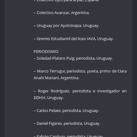
– Colectivo Avanzar, Argentina.
– Uruguay por Ayotzinapa, Uruguay.
– Gremio Estudiantil del liceo IAVA, Uruguay.
PERIODISMO:
– Soledad Platero Puig, periodista, Uruguay.
– Marco Terrugui, periodista, poeta, primo de Clara
Anahí Mariani, Argentina.
– Roger Rodríguez, periodista e investigador en
DDHH, Uruguay.
– Carlos Pelaez, periodista, Uruguay.
– Daniel Figares, periodista, Uruguay.
– Fabián Cardozo, periodista, Uruguay.