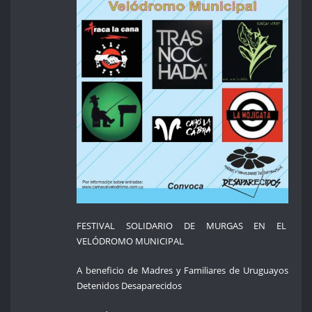
FESTIVAL SOLIDARIO DE MURGAS EN EL
VELÓDROMO MUNICIPAL
A beneficio de Madres y Familiares de Uruguayos
Detenidos Desaparecidos