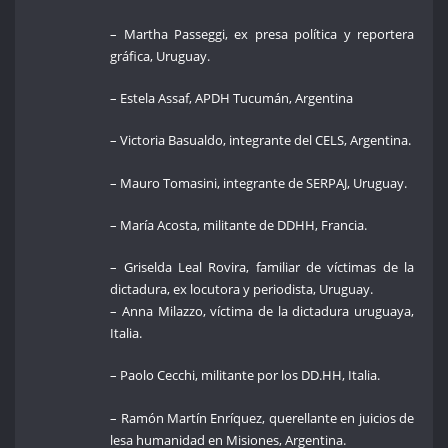
– Martha Passeggi, ex presa política y reportera
gráfica, Uruguay.
– Estela Assaf, APDH Tucumán, Argentina
– Victoria Basualdo, integrante del CELS, Argentina.
– Mauro Tomasini, integrante de SERPAJ, Uruguay.
– María Acosta, militante de DDHH, Francia.
– Griselda Leal Rovira, familiar de víctimas de la
dictadura, ex locutora y periodista, Uruguay.
– Anna Milazzo, víctima de la dictadura uruguaya,
Italia.
– Paolo Cecchi, militante por los DD.HH, Italia.
– Ramón Martín Enríquez, querellante en juicios de
lesa humanidad en Misiones, Argentina.