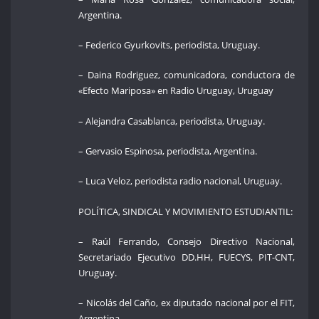
Argentina.
– Federico Gyurkovits, periodista, Uruguay.
– Daina Rodriguez, comunicadora, conductora de
«Efecto Mariposa» en Radio Uruguay, Uruguay
– Alejandra Casablanca, periodista, Uruguay.
– Gervasio Espinosa, periodista, Argentina.
– Luca Veloz, periodista radio nacional, Uruguay.
POLÍTICA, SINDICAL Y MOVIMIENTO ESTUDIANTIL:
– Raúl Ferrando, Consejo Directivo Nacional,
Secretariado Ejecutivo DD.HH, FUECYS, PIT-CNT,
Uruguay.
– Nicolás del Caño, ex diputado nacional por el FIT,
Argentina.