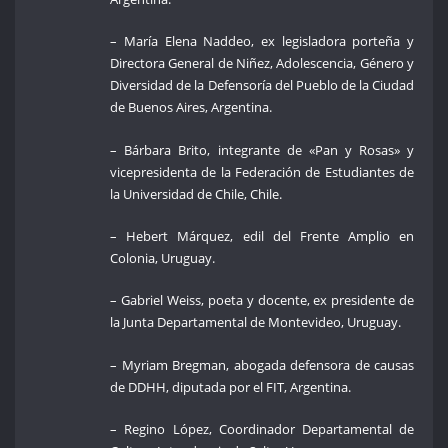
– María Elena Naddeo, ex legisladora porteña y
Directora General de Niñez, Adolescencia, Género y
Diversidad de la Defensoría del Pueblo de la Ciudad
de Buenos Aires, Argentina.
– Bárbara Brito, integrante de «Pan y Rosas» y
vicepresidenta de la Federación de Estudiantes de
la Universidad de Chile, Chile.
– Hebert Márquez, edil del Frente Amplio en
Colonia, Uruguay.
– Gabriel Weiss, poeta y docente, ex presidente de
la Junta Departamental de Montevideo, Uruguay.
– Myriam Bregman, abogada defensora de causas
de DDHH, diputada por el FIT, Argentina.
– Regino López, Coordinador Departamental de