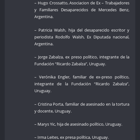
– Hugo Crossatto, Asociacion de Ex – Trabajadores
y Familiares Desaparecidos de Mercedes Benz,
Argentina.
– Patricia Walsh, hija del desaparecido escritor y
periodista Rodolfo Walsh, Ex Diputada nacional,
Argentina.
– Jorge Zabalza, ex preso político, integrante de la
Fundación “Ricardo Zabalza”, Uruguay.
– Verónika Engler, familiar de ex-preso político,
integrante de la Fundación “Ricardo Zabalza”,
Uruguay.
– Cristina Porta, familiar de asesinado en la tortura
y docente, Uruguay.
– Marys Yic, hija de asesinado político, Uruguay.
– Irma Leites, ex presa política, Uruguay.