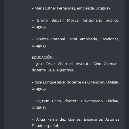
– Maria Esther Fernández, empleada, Uruguay.
– Bruno Baccari Mojica, funcionario público,
Uruguay.
– Andrea Irazabal Caimi, empleada, Canelones,
Uruguay.
EDUCACIÓN:
– Jose Cesar Villarruel, Instituto Gino Germani,
docente, UBA, Argentina.
– José Enrique Silva, docente de Extensión, UdelaR,
Uruguay.
– Agustín Cano, docente universitario, UdelaR,
Uruguay.
– Alicia Fernández Gómez, Enseñante, Asturias
Estado español.