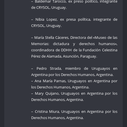
– Baldemar Tarocco, ex preso político, integrante
de CRYSOL, Uruguay.
– Nibia Lopez, ex presa política, integrante de
CRYSOL, Uruguay.
– María Stella Cáceres, Directora del «Museo de las
Memorias: dictadura y derechos humanos»,
coordinadora de DDHH de la Fundación Celestina
Pérez de Alamada, Asunción, Paraguay.
– Pedro Strada, miembro de Uruguayos en
Argentina por los Derechos Humanos, Argentina.
– Ana María Parnas, Uruguayos en Argentina por
los Derechos Humanos, Argentina.
– Mary Quijano, Uruguayos en Argentina por los
Derechos Humanos, Argentina.
– Cristina Miura, Uruguayos en Argentina por los
Derechos Humanos, Argentina.