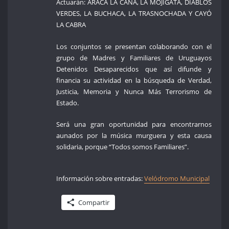
Actuarán: ARACA LA CANA, LA MOJIGATA, DIABLOS
VERDES, LA BUCHACA, LA TRASNOCHADA Y CAYÓ
LA CABRA
Los conjuntos se presentan colaborando con el
grupo de Madres y Familiares de Uruguayos
Detenidos Desaparecidos que así difunde y
financia su actividad en la búsqueda de Verdad,
Justicia, Memoria y Nunca Más Terrorismo de
Estado.
Será una gran oportunidad para encontrarnos
aunados por la música murguera y esta causa
solidaria, porque “Todos somos Familiares”.
Información sobre entradas:
Velódromo Municipal
Compartir