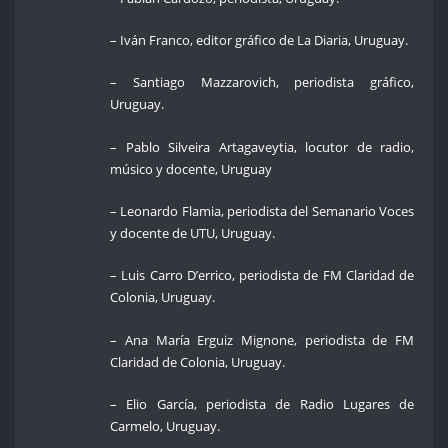
– Iván Franco, editor gráfico de La Diaria, Uruguay.
– Santiago Mazzarovich, periodista gráfico,
Uruguay.
– Pablo Silveira Artagaveytia, locutor de radio,
músico y docente, Uruguay
– Leonardo Flamia, periodista del Semanario Voces
y docente de UTU, Uruguay.
– Luis Carro D’errico, periodista de FM Claridad de
Colonia, Uruguay.
– Ana María Erguiz Mignone, periodista de FM
Claridad de Colonia, Uruguay.
– Elio García, periodista de Radio Lugares de
Carmelo, Uruguay.