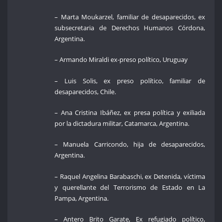
– Marta Moukarzel, familiar de desaparecidos, ex
subsecretaria de Derechos Humanos Córdona,
Argentina.
– Armando Miraldi ex-preso político, Uruguay
– Luis Solis, ex preso político, familiar de
desaparecidos, Chile.
– Ana Cristina Ibáñez, ex presa política y exiliada
por la dictadura militar, Catamarca, Argentina.
– Manuela Carricondo, hija de desaparecidos,
Argentina.
– Raquel Angelina Barabaschi, ex Detenida, víctima
y querellante del Terrorismo de Estado en La
Pampa, Argentina.
– Antero Brito Garate, Ex refugiado político,