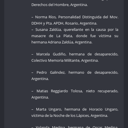
Derechos del Hombre, Argentina.
– Norma Ríos, Personalidad Distinguida del Mov.
DDHH y Pta. APDH, Rosario, Argentina.
– Susana Zaldúa, querellante en la causa por la
masacre de La Plata, donde fue víctima su
hermana Adriana Zaldúa, Argentina.
– Marcela Gudiño, hermana de desaparecido,
Colectivo Memoria Militante, Argentina.
– Pedro Galindez, hermano de desaparecido,
Argentina.
– Matias Reggiardo Tolosa, nieto recuperado,
Argentina.
– Marta Ungaro, hermana de Horacio Ungaro,
víctima de la Noche de los Lápices, Argentina.
– Yolanda Medina, hermana de Oscar Medina,