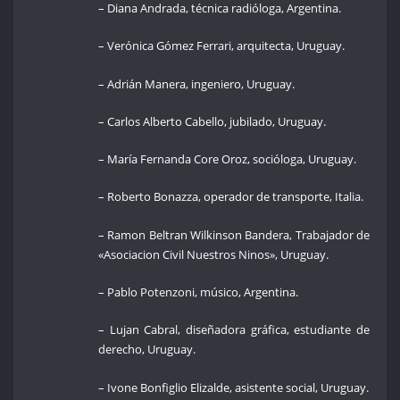
– Diana Andrada, técnica radióloga, Argentina.
– Verónica Gómez Ferrari, arquitecta, Uruguay.
– Adrián Manera, ingeniero, Uruguay.
– Carlos Alberto Cabello, jubilado, Uruguay.
– María Fernanda Core Oroz, socióloga, Uruguay.
– Roberto Bonazza, operador de transporte, Italia.
– Ramon Beltran Wilkinson Bandera, Trabajador de
«Asociacion Civil Nuestros Ninos», Uruguay.
– Pablo Potenzoni, músico, Argentina.
– Lujan Cabral, diseñadora gráfica, estudiante de
derecho, Uruguay.
– Ivone Bonfiglio Elizalde, asistente social, Uruguay.