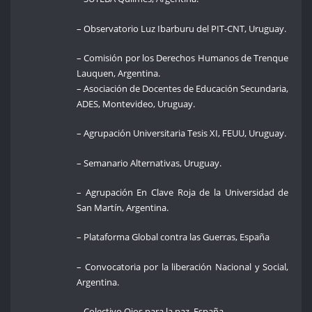
– Observatorio Luz Ibarburu del PIT-CNT, Uruguay.
– Comisión por los Derechos Humanos de Trenque
Lauquen, Argentina.
– Asociación de Docentes de Educación Secundaria,
ADES, Montevideo, Uruguay.
– Agrupación Universitaria Tesis XI, FEUU, Uruguay.
– Semanario Alternativas, Uruguay.
– Agrupación En Clave Roja de la Universidad de
San Martín, Argentina.
– Plataforma Global contra las Guerras, España
– Convocatoria por la liberación Nacional y Social,
Argentina.
– Colectivo Ojos para la paz, España.