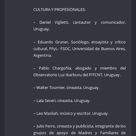
CULTURA Y PROFESIONALES:
– Daniel Viglietti, cantautor y comunicador,
Uruguay.
– Eduardo Gruner, Sociólogo, ensayista y crítico
cultural, FFyL- FSOC, Universidad de Buenos Aires,
Argentina.
– Pablo Chargoñia, abogado y miembro del
Observatorio Luz Ibarburu del PITCNT, Uruguay.
– Walter Tournier, cineasta, Uruguay.
– Lala Severi, cineasta, Uruguay.
– Leo Masliah, músico y escritor, Uruguay.
– Julio Ferro, cineasta y publicista, integrante de los
grupos de apoyo de Madres y Familiares de