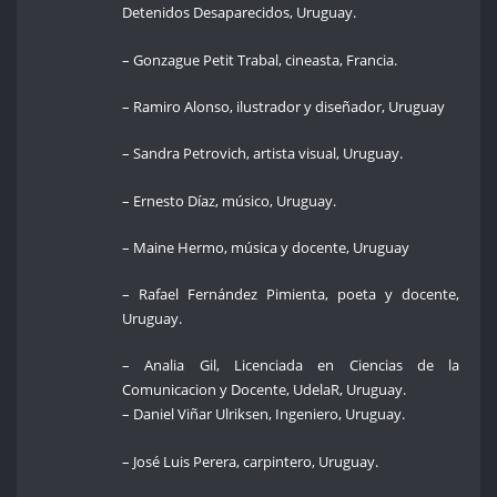
Detenidos Desaparecidos, Uruguay.
– Gonzague Petit Trabal, cineasta, Francia.
– Ramiro Alonso, ilustrador y diseñador, Uruguay
– Sandra Petrovich, artista visual, Uruguay.
– Ernesto Díaz, músico, Uruguay.
– Maine Hermo, música y docente, Uruguay
– Rafael Fernández Pimienta, poeta y docente,
Uruguay.
– Analia Gil, Licenciada en Ciencias de la
Comunicacion y Docente, UdelaR, Uruguay.
– Daniel Viñar Ulriksen, Ingeniero, Uruguay.
– José Luis Perera, carpintero, Uruguay.