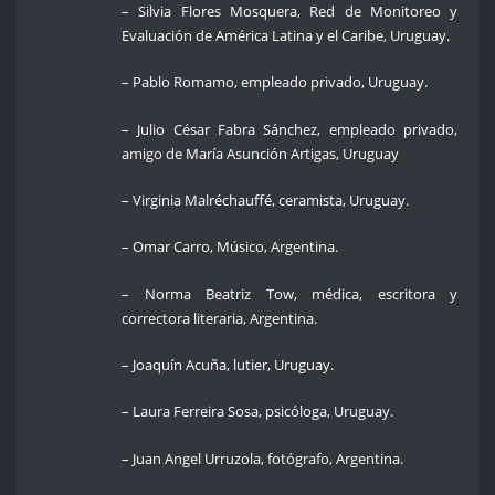
– Silvia Flores Mosquera, Red de Monitoreo y
Evaluación de América Latina y el Caribe, Uruguay.
– Pablo Romamo, empleado privado, Uruguay.
– Julio César Fabra Sánchez, empleado privado,
amigo de María Asunción Artigas, Uruguay
– Virginia Malréchauffé, ceramista, Uruguay.
– Omar Carro, Músico, Argentina.
– Norma Beatriz Tow, médica, escritora y
correctora literaria, Argentina.
– Joaquín Acuña, lutier, Uruguay.
– Laura Ferreira Sosa, psicóloga, Uruguay.
– Juan Angel Urruzola, fotógrafo, Argentina.