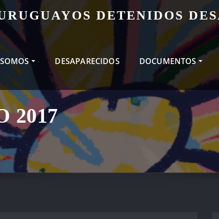
 URUGUAYOS DETENIDOS DE
 SOMOS
DESAPARECIDOS
DOCUMENTOS
 2017