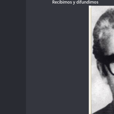
Recibimos y difundimos