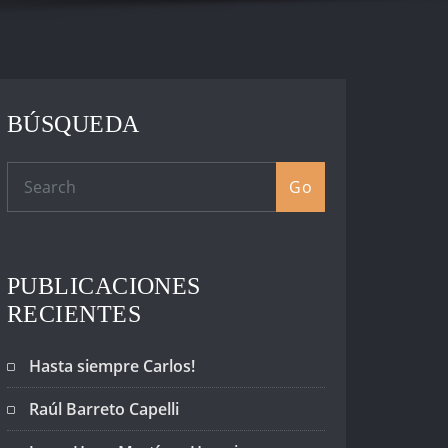
BÚSQUEDA
Go
PUBLICACIONES
RECIENTES
Hasta siempre Carlos!
Raúl Barreto Capelli