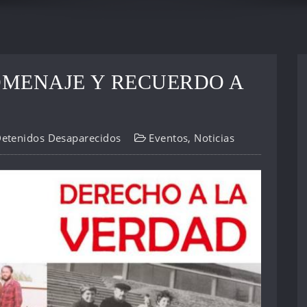
MENAJE Y RECUERDO A
Detenidos Desaparecidos
Eventos
,
Noticias