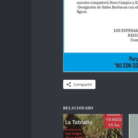
Compartir
RELACIONADO