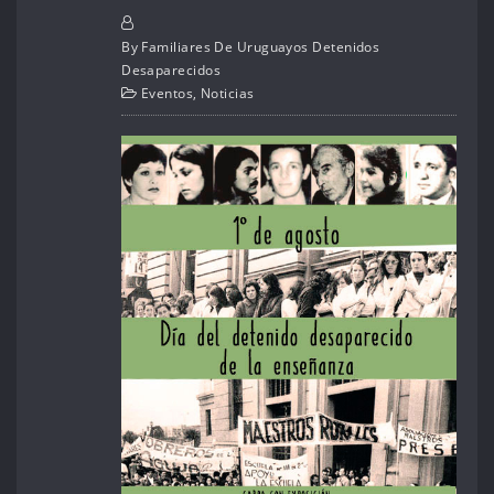
By
Familiares De Uruguayos Detenidos
Desaparecidos
Eventos
,
Noticias