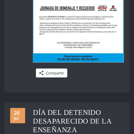
Compartir
DÍA DEL DETENIDO
26
Jul
DESAPARECIDO DE LA
ENSEÑANZA