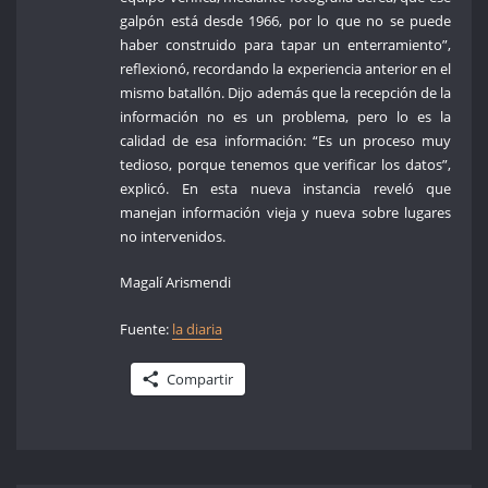
galpón está desde 1966, por lo que no se puede
haber construido para tapar un enterramiento”,
reflexionó, recordando la experiencia anterior en el
mismo batallón. Dijo además que la recepción de la
información no es un problema, pero lo es la
calidad de esa información: “Es un proceso muy
tedioso, porque tenemos que verificar los datos”,
explicó. En esta nueva instancia reveló que
manejan información vieja y nueva sobre lugares
no intervenidos.
Magalí Arismendi
Fuente:
la diaria
Compartir