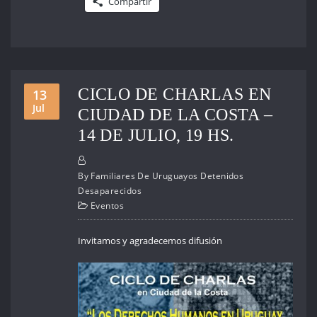
Compartir
CICLO DE CHARLAS EN
13
Jul
CIUDAD DE LA COSTA –
14 DE JULIO, 19 HS.
By
Familiares De Uruguayos Detenidos
Desaparecidos
Eventos
Invitamos y agradecemos difusión