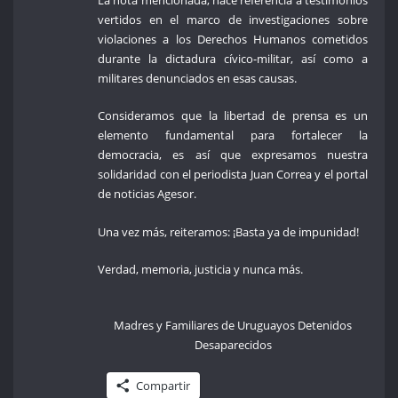
La nota mencionada, hace referencia a testimonios
vertidos en el marco de investigaciones sobre
violaciones a los Derechos Humanos cometidos
durante la dictadura cívico-militar, así como a
militares denunciados en esas causas.
Consideramos que la libertad de prensa es un
elemento fundamental para fortalecer la
democracia, es así que expresamos nuestra
solidaridad con el periodista Juan Correa y el portal
de noticias Agesor.
Una vez más, reiteramos: ¡Basta ya de impunidad!
Verdad, memoria, justicia y nunca más.
Madres y Familiares de Uruguayos Detenidos
Desaparecidos
Compartir