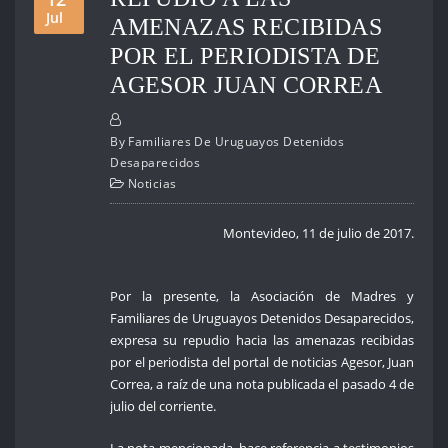
Jul
AMENAZAS RECIBIDAS
POR EL PERIODISTA DE
AGESOR JUAN CORREA
By
Familiares De Uruguayos Detenidos
Desaparecidos
Noticias
Montevideo, 11 de julio de 2017.
Por la presente, la Asociación de Madres y
Familiares de Uruguayos Detenidos Desaparecidos,
expresa su repudio hacia las amenazas recibidas
por el periodista del portal de noticias Agesor, Juan
Correa, a raíz de una nota publicada el pasado 4 de
julio del corriente.