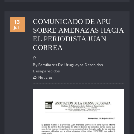
COMUNICADO DE APU
13
Jul
SOBRE AMENAZAS HACIA
EL PERIODISTA JUAN
CORREA
By
Familiares De Uruguayos Detenidos
Desaparecidos
Noticias