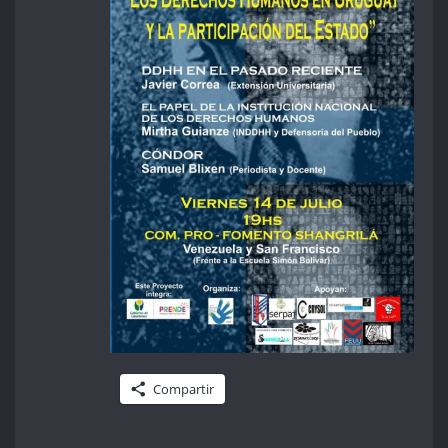
Compartir