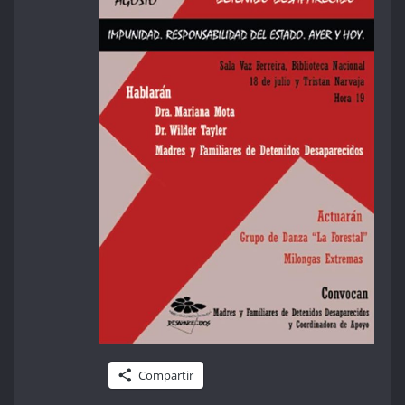
Compartir