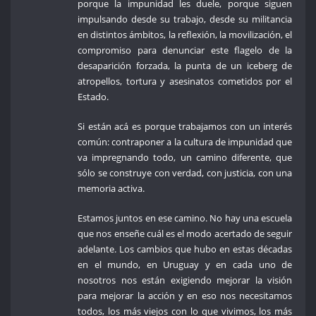
porque la impunidad les duele, porque siguen
impulsando desde su trabajo, desde su militancia
en distintos ámbitos, la reflexión, la movilización, el
compromiso para denunciar este flagelo de la
desaparición forzada, la punta de un iceberg de
atropellos, tortura y asesinatos cometidos por el
Estado.
Si están acá es porque trabajamos con un interés
común: contraponer a la cultura de impunidad que
va impregnando todo, un camino diferente, que
sólo se construye con verdad, con justicia, con una
memoria activa.
Estamos juntos en ese camino. No hay una escuela
que nos enseñe cuál es el modo acertado de seguir
adelante. Los cambios que hubo en estas décadas
en el mundo, en Uruguay y en cada uno de
nosotros nos están exigiendo mejorar la visión
para mejorar la acción y en eso nos necesitamos
todos, los más viejos con lo que vivimos, los más