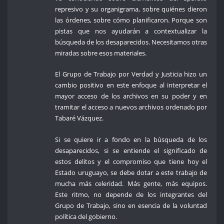
represivo y su organigrama, sobre quiénes dieron
las órdenes, sobre cómo planificaron. Porque son
pistas que nos ayudarán a contextualizar la
búsqueda de los desaparecidos. Necesitamos otras
miradas sobre esos materiales.
El Grupo de Trabajo por Verdad y Justicia hizo un
cambio positivo en este enfoque al interpretar el
mayor acceso de los archivos en su poder y en
tramitar el acceso a nuevos archivos ordenado por
Tabaré Vázquez.
Si se quiere ir a fondo en la búsqueda de los
desaparecidos, si se entiende el significado de
estos delitos y el compromiso que tiene hoy el
Estado uruguayo, se debe dotar a este trabajo de
mucha más celeridad. Más gente, más equipos.
Este ritmo, no depende de los integrantes del
Grupo de Trabajo, sino en esencia de la voluntad
política del gobierno.