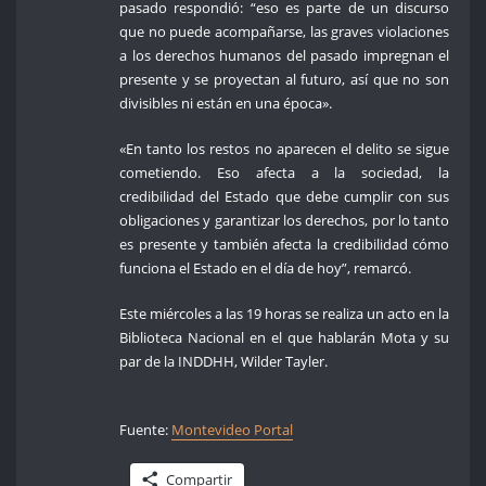
pasado respondió: “eso es parte de un discurso
que no puede acompañarse, las graves violaciones
a los derechos humanos del pasado impregnan el
presente y se proyectan al futuro, así que no son
divisibles ni están en una época».
«En tanto los restos no aparecen el delito se sigue
cometiendo. Eso afecta a la sociedad, la
credibilidad del Estado que debe cumplir con sus
obligaciones y garantizar los derechos, por lo tanto
es presente y también afecta la credibilidad cómo
funciona el Estado en el día de hoy”, remarcó.
Este miércoles a las 19 horas se realiza un acto en la
Biblioteca Nacional en el que hablarán Mota y su
par de la INDDHH, Wilder Tayler.
Fuente:
Montevideo Portal
Compartir