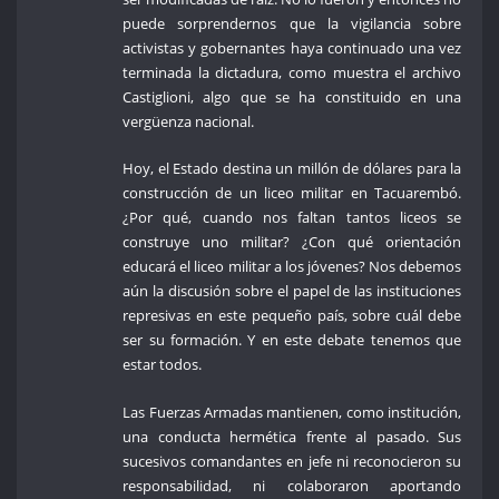
puede sorprendernos que la vigilancia sobre
activistas y gobernantes haya continuado una vez
terminada la dictadura, como muestra el archivo
Castiglioni, algo que se ha constituido en una
vergüenza nacional.
Hoy, el Estado destina un millón de dólares para la
construcción de un liceo militar en Tacuarembó.
¿Por qué, cuando nos faltan tantos liceos se
construye uno militar? ¿Con qué orientación
educará el liceo militar a los jóvenes? Nos debemos
aún la discusión sobre el papel de las instituciones
represivas en este pequeño país, sobre cuál debe
ser su formación. Y en este debate tenemos que
estar todos.
Las Fuerzas Armadas mantienen, como institución,
una conducta hermética frente al pasado. Sus
sucesivos comandantes en jefe ni reconocieron su
responsabilidad, ni colaboraron aportando