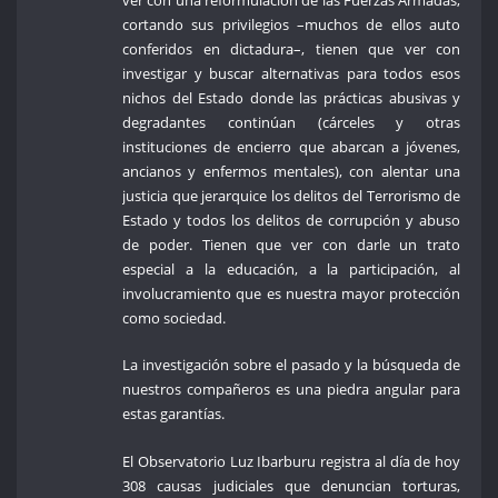
cortando sus privilegios –muchos de ellos auto
conferidos en dictadura–, tienen que ver con
investigar y buscar alternativas para todos esos
nichos del Estado donde las prácticas abusivas y
degradantes continúan (cárceles y otras
instituciones de encierro que abarcan a jóvenes,
ancianos y enfermos mentales), con alentar una
justicia que jerarquice los delitos del Terrorismo de
Estado y todos los delitos de corrupción y abuso
de poder. Tienen que ver con darle un trato
especial a la educación, a la participación, al
involucramiento que es nuestra mayor protección
como sociedad.
La investigación sobre el pasado y la búsqueda de
nuestros compañeros es una piedra angular para
estas garantías.
El Observatorio Luz Ibarburu registra al día de hoy
308 causas judiciales que denuncian torturas,