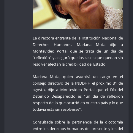
La directora entrante de la Institución Nacional de
Derechos Humanos, Mariana Mota dijo a
Montevideo Portal que se trata de un día de
“reflexión” y aseguró que los casos que quedan sin
resolver afectan la credibilidad del Estado.
Mariana Mota, quien asumirá un cargo en el
consejo directivo de la INDDHH el próximo 31 de
agosto, dijo a Montevideo Portal que el Día del
Detenido Desaparecido es “un día de reflexión
respecto de lo que ocurrió en nuestro país y lo que
todavía está sin resolverse”.
Consultada sobre la pertinencia de la dicotomía
entre los derechos humanos del presente y los del