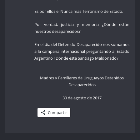
Es por ellos el Nunca más Terrorismo de Estado.
Por verdad, justicia y memoria ¿Dónde están
nuestros desaparecidos?
En el día del Detenido Desaparecido nos sumamos
a la campaña internacional preguntando al Estado
Argentino ¿Dónde está Santiago Maldonado?
Madres y Familiares de Uruguayos Detenidos
Desaparecidos
30 de agosto de 2017
Compartir