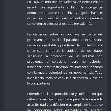
En 2007 la ministra de Defensa Azucena Berrutti
incautó un importante archivo de inteligencia
demostrando que estos archivos, negados hasta el
cansancio, sí existían. Pero encontrarlos requiere
compromiso e incautarlos requiere valentía.
La discusión sobre los archivos es parte del
procesamiento social del pasado reciente. Es una
discusión inevitable y puede ser de mucha riqueza
si se sabe conducir. El cuidado de los “datos
sensibles”, la protección de las víctimas son
problemas a solucionar pero no deberían
funcionar como restricción. Ya bastante tenemos
con la magra voluntad de los gobernantes. Todo
fue silencio, todo se convirtió en secreto. Y eso no
lo compartimos.
Entendemos la responsabilidad y cuidado con que
debemos manejar los archivos pero defendemos la
accesibilidad y la difusión más amplia de lo que se
va conociendo sobre elementos del aparato