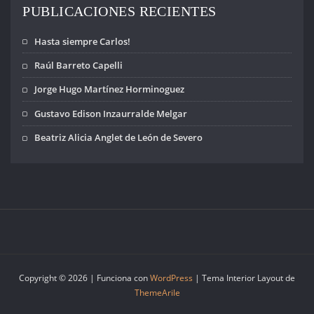
PUBLICACIONES RECIENTES
Hasta siempre Carlos!
Raúl Barreto Capelli
Jorge Hugo Martínez Horminoguez
Gustavo Edison Inzaurralde Melgar
Beatriz Alicia Anglet de León de Severo
Copyright © 2026 | Funciona con
WordPress
|
Tema Interior Layout de
ThemeArile