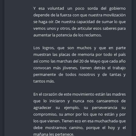
Y esa voluntad un poco sorda del gobierno
depende de la fuerza con que nuestra movilización
se haga oír. De nuestra capacidad de sumar lo que
vemos unos y otros, de articular esos saberes para
aumentar la potencia de los reclamos.
Los logros, que son muchos y que en parte
muestran las placas de memoria por todo el país
así como las marchas del 20 de Mayo que cada año
convocan más jóvenes, tienen detrás el trabajo
permanente de todos nosotros y de tantas y
tantos más.
En el corazón de este movimiento están las madres
que lo iniciaron y nunca nos cansaremos de
agradecer su ejemplo, su perseverancia su
compromiso, su amor por los que no están y por
los que vienen. Tienen eco en esa muchachada que
debe mostrarnos camino, porque el hoy y el
mañana les pertenece.