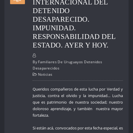
INTERNACIONAL DEL
DETENIDO
DESAPARECIDO.
IMPUNIDAD.
RESPONSABILIDAD DEL
ESTADO. AYER Y HOY.
By
Familiares De Uruguayos Detenidos
Desaparecidos
Noticias
Queridos compañeros de esta lucha por Verdad y
Justicia, contra el olvido y la impunidad… Lucha
que es patrimonio de nuestra sociedad; nuestro
doloroso aprendizaje, y también nuestra mayor
fortaleza.
Si están acá, convocados por esta fecha especial, es