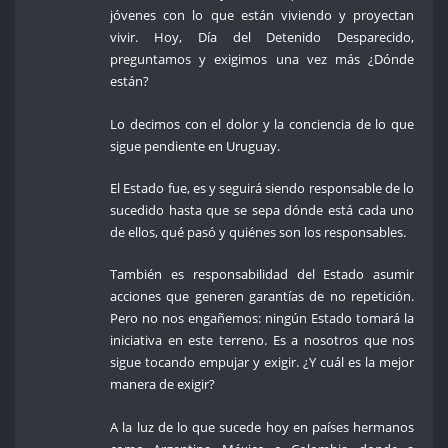
jóvenes con lo que están viviendo y proyectan
vivir. Hoy, Día del Detenido Desparecido,
preguntamos y exigimos una vez más ¿Dónde
están?
Lo decimos con el dolor y la conciencia de lo que
sigue pendiente en Uruguay.
El Estado fue, es y seguirá siendo responsable de lo
sucedido hasta que se sepa dónde está cada uno
de ellos, qué pasó y quiénes son los responsables.
También es responsabilidad del Estado asumir
acciones que generen garantías de no repetición.
Pero no nos engañemos: ningún Estado tomará la
iniciativa en este terreno. Es a nosotros que nos
sigue tocando empujar y exigir. ¿Y cuál es la mejor
manera de exigir?
A la luz de lo que sucede hoy en países hermanos