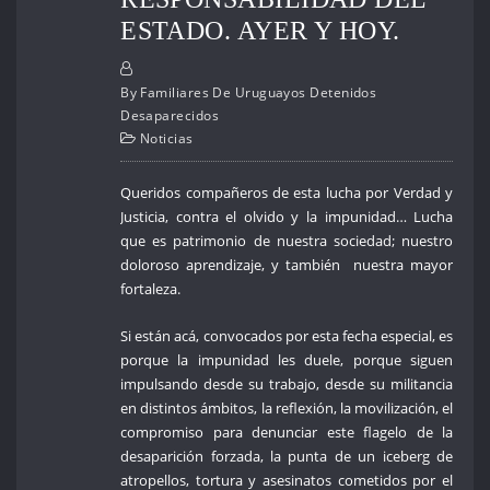
ESTADO. AYER Y HOY.
By
Familiares De Uruguayos Detenidos
Desaparecidos
Noticias
Queridos compañeros de esta lucha por Verdad y
Justicia, contra el olvido y la impunidad… Lucha
que es patrimonio de nuestra sociedad; nuestro
doloroso aprendizaje, y también nuestra mayor
fortaleza.
Si están acá, convocados por esta fecha especial, es
porque la impunidad les duele, porque siguen
impulsando desde su trabajo, desde su militancia
en distintos ámbitos, la reflexión, la movilización, el
compromiso para denunciar este flagelo de la
desaparición forzada, la punta de un iceberg de
atropellos, tortura y asesinatos cometidos por el