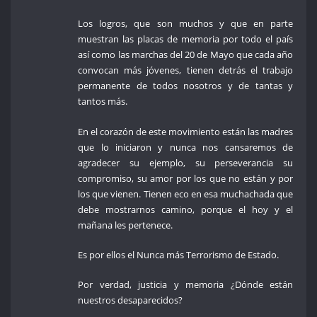
Los logros, que son muchos y que en parte
muestran las placas de memoria por todo el país
así como las marchas del 20 de Mayo que cada año
convocan más jóvenes, tienen detrás el trabajo
permanente de todos nosotros y de tantas y
tantos más.
En el corazón de este movimiento están las madres
que lo iniciaron y nunca nos cansaremos de
agradecer su ejemplo, su perseverancia su
compromiso, su amor por los que no están y por
los que vienen. Tienen eco en esa muchachada que
debe mostrarnos camino, porque el hoy y el
mañana les pertenece.
Es por ellos el Nunca más Terrorismo de Estado.
Por verdad, justicia y memoria ¿Dónde están
nuestros desaparecidos?