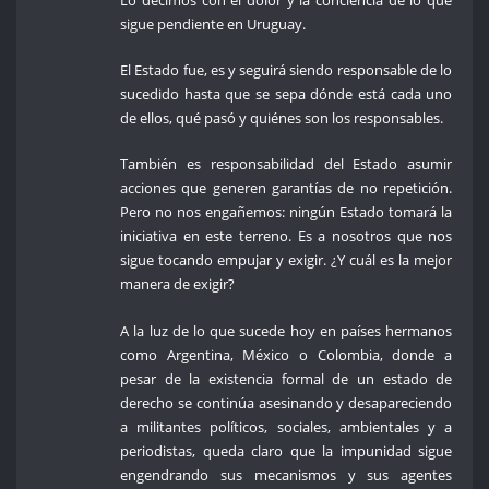
sigue pendiente en Uruguay.
El Estado fue, es y seguirá siendo responsable de lo
sucedido hasta que se sepa dónde está cada uno
de ellos, qué pasó y quiénes son los responsables.
También es responsabilidad del Estado asumir
acciones que generen garantías de no repetición.
Pero no nos engañemos: ningún Estado tomará la
iniciativa en este terreno. Es a nosotros que nos
sigue tocando empujar y exigir. ¿Y cuál es la mejor
manera de exigir?
A la luz de lo que sucede hoy en países hermanos
como Argentina, México o Colombia, donde a
pesar de la existencia formal de un estado de
derecho se continúa asesinando y desapareciendo
a militantes políticos, sociales, ambientales y a
periodistas, queda claro que la impunidad sigue
engendrando sus mecanismos y sus agentes