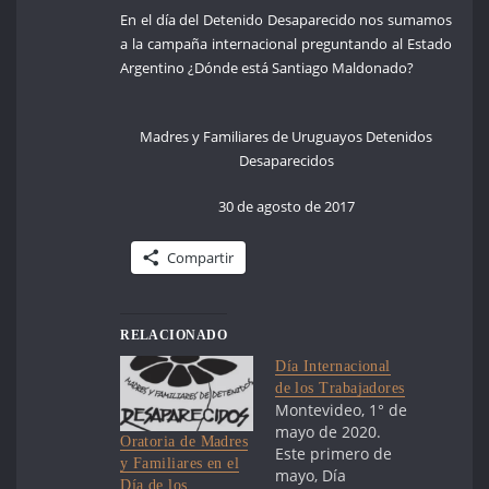
En el día del Detenido Desaparecido nos sumamos
a la campaña internacional preguntando al Estado
Argentino ¿Dónde está Santiago Maldonado?
Madres y Familiares de Uruguayos Detenidos
Desaparecidos
30 de agosto de 2017
Compartir
RELACIONADO
Día Internacional
de los Trabajadores
Montevideo, 1° de
mayo de 2020.
Oratoria de Madres
Este primero de
y Familiares en el
mayo, Día
Día de los