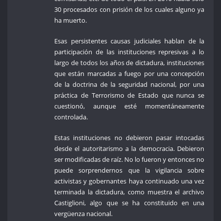
30 procesados con prisión de los cuales alguno ya
ha muerto.
Esas persistentes causas judiciales hablan de la
participación de las instituciones represivas a lo
largo de todos los años de dictadura, instituciones
que están marcadas a fuego por una concepción
de la doctrina de la seguridad nacional, por una
práctica de Terrorismo de Estado que nunca se
cuestionó, aunque esté momentáneamente
controlada.
Estas instituciones no debieron pasar intocadas
desde el autoritarismo a la democracia. Debieron
ser modificadas de raíz. No lo fueron y entonces no
puede sorprendernos que la vigilancia sobre
activistas y gobernantes haya continuado una vez
terminada la dictadura, como muestra el archivo
Castiglioni, algo que se ha constituido en una
vergüenza nacional.