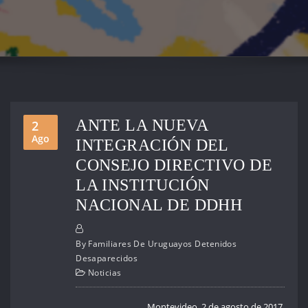
ANTE LA NUEVA
2
Ago
INTEGRACIÓN DEL
CONSEJO DIRECTIVO DE
LA INSTITUCIÓN
NACIONAL DE DDHH
By
Familiares De Uruguayos Detenidos
Desaparecidos
Noticias
Montevideo, 2 de agosto de 2017.