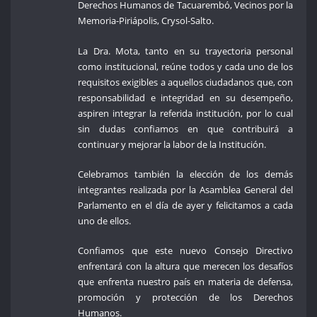
Derechos Humanos de Tacuarembó, Vecinos por la
Memoria-Piriápolis, Crysol-Salto.
La Dra. Mota, tanto en su trayectoria personal
como institucional, reúne todos y cada uno de los
requisitos exigibles a aquellos ciudadanos que, con
responsabilidad e integridad en su desempeño,
aspiren integrar la referida institución, por lo cual
sin dudas confiamos en que contribuirá a
continuar y mejorar la labor de la Institución.
Celebramos también la elección de los demás
integrantes realizada por la Asamblea General del
Parlamento en el día de ayer y felicitamos a cada
uno de ellos.
Confiamos que este nuevo Consejo Directivo
enfrentará con la altura que merecen los desafíos
que enfrenta nuestro país en materia de defensa,
promoción y protección de los Derechos
Humanos.