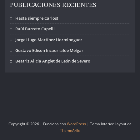
PUBLICACIONES RECIENTES
Hasta siempre Carlos!
Raúl Barreto Capelli
Jorge Hugo Martínez Horminoguez
Gustavo Edison Inzaurralde Melgar
Beatriz Alicia Anglet de León de Severo
Copyright © 2026 | Funciona con
WordPress
|
Tema Interior Layout de
ThemeArile