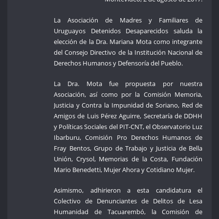
La Asociación de Madres y Familiares de
Uruguayos Detenidos Desaparecidos saluda la
elección de la Dra. Mariana Mota como integrante
del Consejo Directivo de la Institución Nacional de
Derechos Humanos y Defensoría del Pueblo.
La Dra. Mota fue propuesta por nuestra
Asociación, así como por la Comisión Memoria,
Justicia y Contra la Impunidad de Soriano, Red de
Amigos de Luis Pérez Aguirre, Secretaría de DDHH
y Políticas Sociales del PIT-CNT, el Observatorio Luz
Ibarburu, Comisión Pro Derechos Humanos de
Fray Bentos, Grupo de Trabajo y Justicia de Bella
Unión, Crysol, Memorias de la Costa, Fundación
Mario Benedetti, Mujer Ahora y Cotidiano Mujer.
Asimismo, adhirieron a esta candidatura el
Colectivo de Denunciantes de Delitos de Lesa
Humanidad de Tacuarembó, la Comisión de