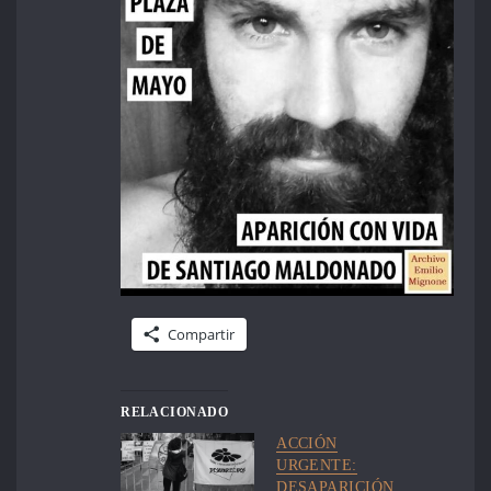
Compartir
RELACIONADO
ACCIÓN
URGENTE:
DESAPARICIÓN