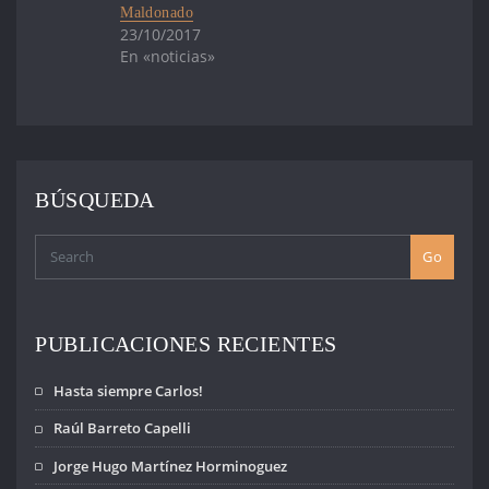
Maldonado
23/10/2017
En «noticias»
BÚSQUEDA
Go
PUBLICACIONES RECIENTES
Hasta siempre Carlos!
Raúl Barreto Capelli
Jorge Hugo Martínez Horminoguez