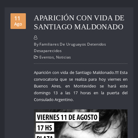
APARICIÓN CON VIDA DE
11
Ago
SANTIAGO MALDONADO
By
Familiares De Uruguayos Detenidos
Desaparecidos
Eventos
,
Noticias
Aparición con vida de Santiago Maldonado.!!!! Esta
convocatoria que se realiza para hoy viernes en
Buenos Aires, en Montevideo se hará este
domingo 13 a las 17 horas en la puerta del
Consulado Argentino.