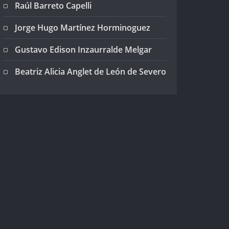
Raúl Barreto Capelli
Jorge Hugo Martínez Horminoguez
Gustavo Edison Inzaurralde Melgar
Beatriz Alicia Anglet de León de Severo