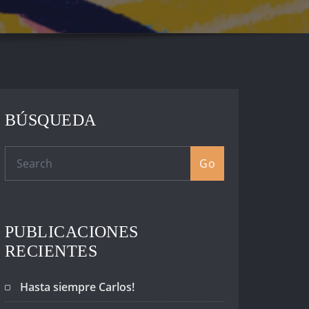
BÚSQUEDA
Go
PUBLICACIONES
RECIENTES
Hasta siempre Carlos!