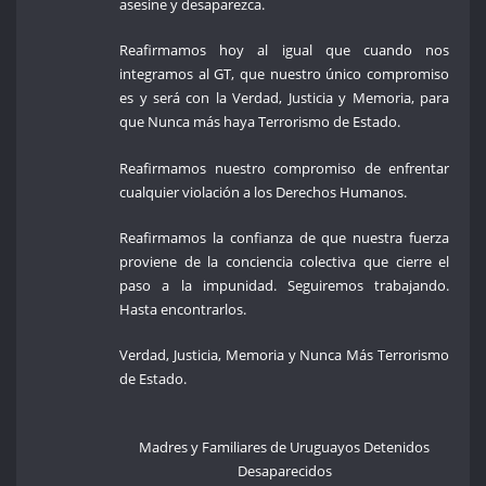
asesine y desaparezca.
Reafirmamos hoy al igual que cuando nos
integramos al GT, que nuestro único compromiso
es y será con la Verdad, Justicia y Memoria, para
que Nunca más haya Terrorismo de Estado.
Reafirmamos nuestro compromiso de enfrentar
cualquier violación a los Derechos Humanos.
Reafirmamos la confianza de que nuestra fuerza
proviene de la conciencia colectiva que cierre el
paso a la impunidad. Seguiremos trabajando.
Hasta encontrarlos.
Verdad, Justicia, Memoria y Nunca Más Terrorismo
de Estado.
Madres y Familiares de Uruguayos Detenidos
Desaparecidos