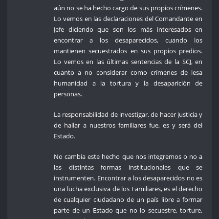
aún no se ha hecho cargo de sus propios crímenes.
Lo vemos en las declaraciones del Comandante en
Jefe diciendo que son los más interesados en
encontrar a los desaparecidos, cuando los
mantienen secuestrados en sus propios predios.
Lo vemos en las últimas sentencias de la SCJ, en
cuanto a no considerar como crímenes de lesa
humanidad a la tortura y la desaparición de
personas.
La responsabilidad de investigar, de hacer justicia y
de hallar a nuestros familiares fue, es y será del
Estado.
No cambia este hecho que nos integremos o no a
las distintas formas institucionales que se
instrumenten. Encontrar a los desaparecidos no es
una lucha exclusiva de los Familiares, es el derecho
de cualquier ciudadano de un país libre a formar
parte de un Estado que no lo secuestre, torture,