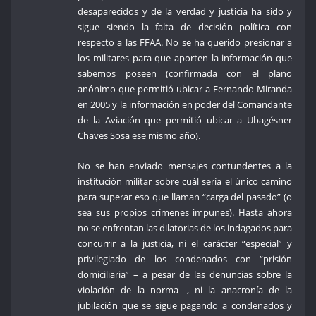
desaparecidos y de la verdad y justicia ha sido y
sigue siendo la falta de decisión política con
respecto a las FFAA. No se ha querido presionar a
los militares para que aporten la información que
sabemos poseen (confirmada con el plano
anónimo que permitió ubicar a Fernando Miranda
en 2005 y la información en poder del Comandante
de la Aviación que permitió ubicar a Ubagésner
Chaves Sosa ese mismo año).
No se han enviado mensajes contundentes a la
institución militar sobre cuál sería el único camino
para superar eso que llaman “carga del pasado” (o
sea sus propios crímenes impunes). Hasta ahora
no se enfrentan las dilatorias de los indagados para
concurrir a la justicia, ni el carácter “especial” y
privilegiado de los condenados con “prisión
domiciliaria” – a pesar de las denuncias sobre la
violación de la norma -, ni la anacronía de la
jubilación que se sigue pagando a condenados y