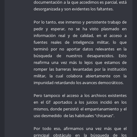
documentación a la que accedimos es parcial, está
desorganizada y son evidentes los faltantes.
Por lo tanto, ese inmenso y persistente trabajo de
pedir y esperar, no se ha visto plasmado en
información real y de calidad, en el acceso a
fuentes reales de inteligencia militar, lo que
terminó por no aportar datos relevantes en la
búsqueda de nuestros desaparecidos. Esto
reafirma una vez más lo lejos que estamos de
romper las barreras levantadas por la institución
militar, la cual colabora abiertamente con la
impunidad retardando los avances democráticos.
Pero tampoco el acceso a los archivos existentes
en el GT aportados a los juicios incidió en los
mismos, donde persistió el empantanamiento y el
uso desmedido de las habituales “chicanas”.
Por todo eso, afirmamos una vez más que el
principal obstáculo en la búsqueda de los