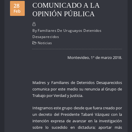
COMUNICADO A LA
28
Feb
OPINIÓN PÚBLICA
By
Familiares De Uruguayos Detenidos
Desaparecidos
Noticias
Montevideo, 1° de marzo 2018.
Madres y Familiares de Detenidos Desaparecidos
comunica por este medio su renuncia al Grupo de
Trabajo por Verdad y Justicia.
Integramos este grupo desde que fuera creado por
un decreto del Presidente Tabaré Vázquez con la
intención expresa de avanzar en la investigación
sobre lo sucedido en dictadura; aportar más