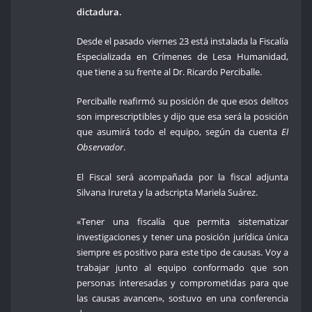
dictadura.
Desde el pasado viernes 23 está instalada la Fiscalía
Especializada en Crímenes de Lesa Humanidad,
que tiene a su frente al Dr. Ricardo Perciballe.
Perciballe reafirmó su posición de que esos delitos
son imprescriptibles y dijo que esa será la posición
que asumirá todo el equipo, según da cuenta
El
Observador
.
El Fiscal será acompañada por la fiscal adjunta
Silvana Irureta y la adscripta Mariela Suárez.
«Tener una fiscalía que permita sistematizar
investigaciones y tener una posición jurídica única
siempre es positivo para este tipo de causas. Voy a
trabajar junto al equipo conformado que son
personas interesadas y comprometidas para que
las causas avancen», sostuvo en una conferencia