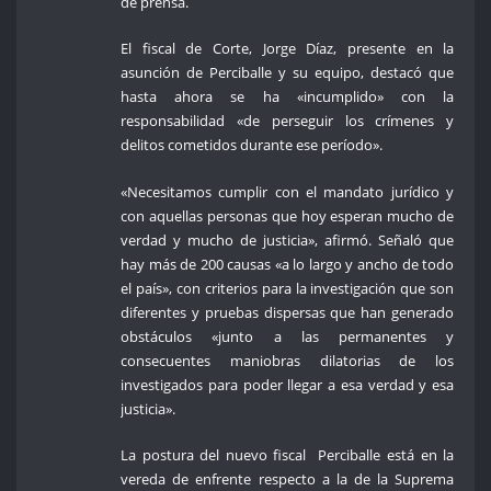
de prensa.
El fiscal de Corte, Jorge Díaz, presente en la
asunción de Perciballe y su equipo, destacó que
hasta ahora se ha «incumplido» con la
responsabilidad «de perseguir los crímenes y
delitos cometidos durante ese período».
«Necesitamos cumplir con el mandato jurídico y
con aquellas personas que hoy esperan mucho de
verdad y mucho de justicia», afirmó. Señaló que
hay más de 200 causas «a lo largo y ancho de todo
el país», con criterios para la investigación que son
diferentes y pruebas dispersas que han generado
obstáculos «junto a las permanentes y
consecuentes maniobras dilatorias de los
investigados para poder llegar a esa verdad y esa
justicia».
La postura del nuevo fiscal Perciballe está en la
vereda de enfrente respecto a la de la Suprema