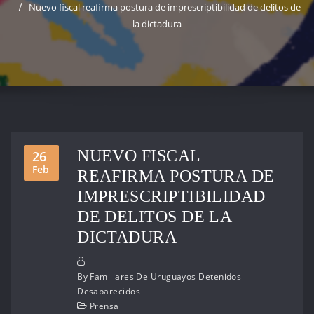
Nuevo fiscal reafirma postura de imprescriptibilidad de delitos de
la dictadura
NUEVO FISCAL
26
Feb
REAFIRMA POSTURA DE
IMPRESCRIPTIBILIDAD
DE DELITOS DE LA
DICTADURA
By
Familiares De Uruguayos Detenidos
Desaparecidos
Prensa