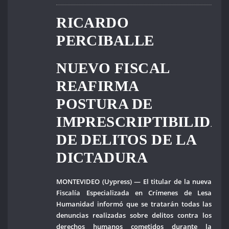
RICARDO
PERCIBALLE
NUEVO FISCAL
REAFIRMA
POSTURA DE
IMPRESCRIPTIBILIDA
DE DELITOS DE LA
DICTADURA
MONTEVIDEO (Uypress) — El titular de la nueva
Fiscalía Especializada en Crímenes de Lesa
Humanidad informó que se tratarán todas las
denuncias realizadas sobre delitos contra los
derechos humanos cometidos durante la