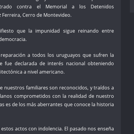
trado contra el Memorial a los Detenidos
 Ferreira, Cerro de Montevideo.
iesto que la impunidad sigue reinando entre
 democracia.
reparación a todos los uruguayos que sufren la
e fue declarada de interés nacional obteniendo
tectónica a nivel americano.
 nuestros familiares son reconocidos, y traídos a
danos comprometidos con la realidad de nuestro
imas es de los más aberrantes que conoce la historia
estos actos con indolencia. El pasado nos enseña