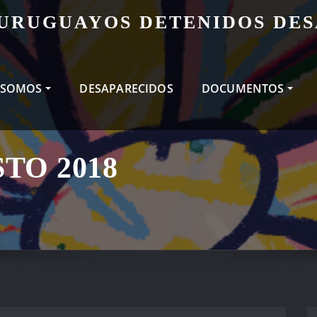
 URUGUAYOS DETENIDOS DE
 SOMOS
DESAPARECIDOS
DOCUMENTOS
TO 2018