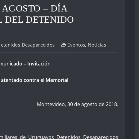
 AGOSTO – DÍA
 DEL DETENIDO
Detenidos Desaparecidos
Eventos
,
Noticias
unicado – Invitación
 atentado contra el Memorial
Montevideo, 30 de agosto de 2018.
miliares de Uruguayos Detenidos Desaparecidos