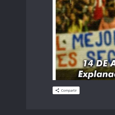
Compartir