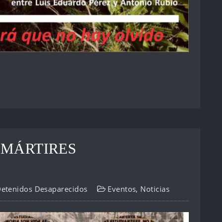
 MÁRTIRES
Detenidos Desaparecidos
Eventos
,
Noticias