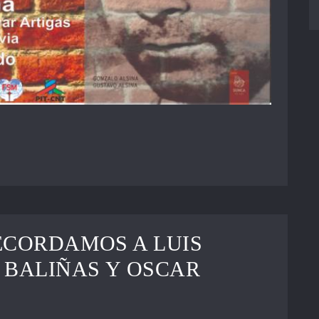
ECORDAMOS A LUIS
 BALIÑAS Y OSCAR