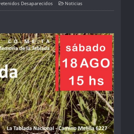
Detenidos Desaparecidos
Noticias