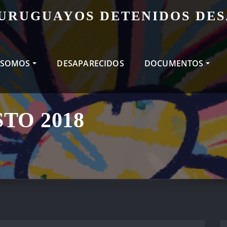
 URUGUAYOS DETENIDOS DE
 SOMOS
DESAPARECIDOS
DOCUMENTOS
TO 2018