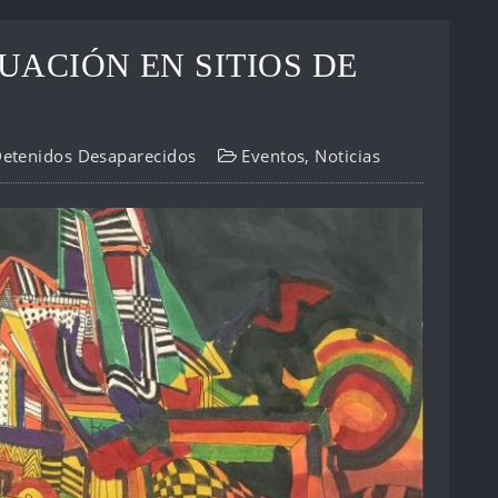
UACIÓN EN SITIOS DE
Detenidos Desaparecidos
Eventos
,
Noticias