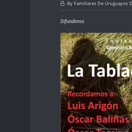
By
Familiares De Uruguayos 
Difundimos