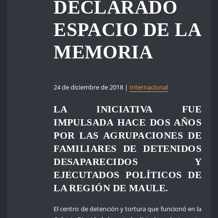
DECLARADO
ESPACIO DE LA
MEMORIA
24 de diciembre de 2018 |
Internacional
LA INICIATIVA FUE
IMPULSADA HACE DOS AÑOS
POR LAS AGRUPACIONES DE
FAMILIARES DE DETENIDOS
DESAPARECIDOS Y
EJECUTADOS POLÍTICOS DE
LA REGIÓN DE MAULE.
El centro de detención y tortura que funcionó en la