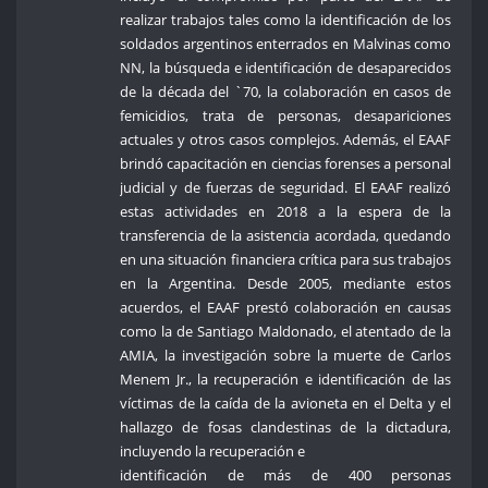
realizar trabajos tales como la identificación de los
soldados argentinos enterrados en Malvinas como
NN, la búsqueda e identificación de desaparecidos
de la década del `70, la colaboración en casos de
femicidios, trata de personas, desapariciones
actuales y otros casos complejos. Además, el EAAF
brindó capacitación en ciencias forenses a personal
judicial y de fuerzas de seguridad. El EAAF realizó
estas actividades en 2018 a la espera de la
transferencia de la asistencia acordada, quedando
en una situación financiera crítica para sus trabajos
en la Argentina. Desde 2005, mediante estos
acuerdos, el EAAF prestó colaboración en causas
como la de Santiago Maldonado, el atentado de la
AMIA, la investigación sobre la muerte de Carlos
Menem Jr., la recuperación e identificación de las
víctimas de la caída de la avioneta en el Delta y el
hallazgo de fosas clandestinas de la dictadura,
incluyendo la recuperación e
identificación de más de 400 personas