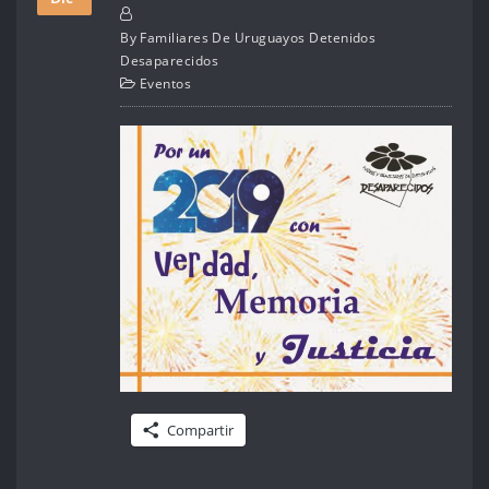
By
Familiares De Uruguayos Detenidos
Desaparecidos
Eventos
Compartir