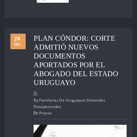
PLAN CÓNDOR: CORTE
24
Dic
ADMITIÓ NUEVOS
DOCUMENTOS
APORTADOS POR EL
ABOGADO DEL ESTADO
URUGUAYO
By
Familiares De Uruguayos Detenidos
Desaparecidos
Prensa