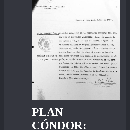
PLAN
CÓNDOR: