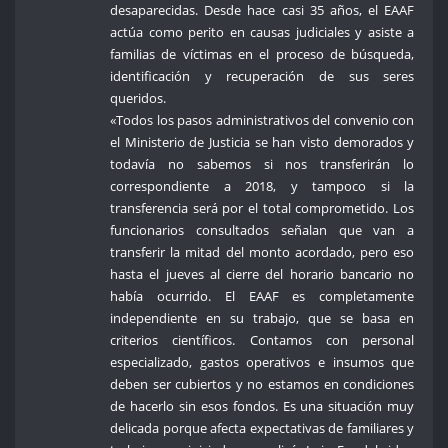
desaparecidas. Desde hace casi 35 años, el EAAF
actúa como perito en causas judiciales y asiste a
familias de víctimas en el proceso de búsqueda,
identificación y recuperación de sus seres
queridos.
«Todos los pasos administrativos del convenio con
el Ministerio de Justicia se han visto demorados y
todavía no sabemos si nos transferirán lo
correspondiente a 2018, y tampoco si la
transferencia será por el total comprometido. Los
funcionarios consultados señalan que van a
transferir la mitad del monto acordado, pero eso
hasta el jueves al cierre del horario bancario no
había ocurrido. El EAAF es completamente
independiente en su trabajo, que se basa en
criterios científicos. Contamos con personal
especializado, gastos operativos e insumos que
deben ser cubiertos y no estamos en condiciones
de hacerlo sin esos fondos. Es una situación muy
delicada porque afecta expectativas de familiares y