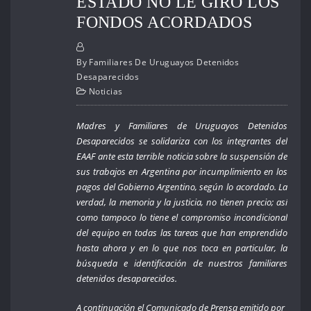
ESTADO NO LE GIRÓ LOS
FONDOS ACORDADOS
By
Familiares De Uruguayos Detenidos
Desaparecidos
Noticias
Madres y Familiares de Uruguayos Detenidos
Desaparecidos se solidariza con los integrantes del
EAAF ante esta terrible noticia sobre la suspensión de
sus trabajos en Argentina por incumplimiento en los
pagos del Gobierno Argentino, según lo acordado. La
verdad, la memoria y la justicia, no tienen precio; así
como tampoco lo tiene el compromiso incondicional
del equipo en todas las tareas que han emprendido
hasta ahora y en lo que nos toca en particular, la
búsqueda e identificación de nuestros familiares
detenidos desaparecidos.
A continuación el Comunicado de Prensa emitido por