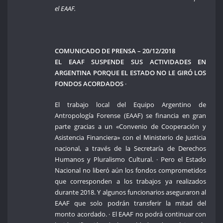
el EAAF.
COMUNICADO DE PRENSA – 20/12/2018
EL EAAF SUSPENDE SUS ACTIVIDADES EN
ARGENTINA PORQUE EL ESTADO NO LE GIRÓ LOS
FONDOS ACORDADOS
·
El trabajo local del Equipo Argentino de
Antropología Forense (EAAF) se financia en gran
parte gracias a un «Convenio de Cooperación y
Asistencia Financiera» con el Ministerio de Justicia
nacional, a través de la Secretaría de Derechos
Humanos y Pluralismo Cultural. · Pero el Estado
Nacional no liberó aún los fondos comprometidos
que corresponden a los trabajos ya realizados
durante 2018. Y algunos funcionarios aseguraron al
EAAF que solo podrán transferir la mitad del
monto acordado. · El EAAF no podrá continuar con