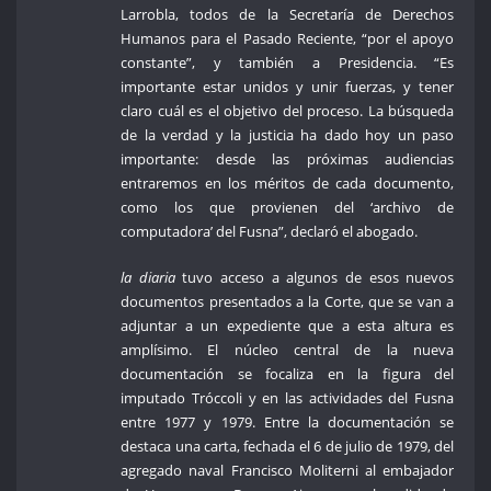
Larrobla, todos de la Secretaría de Derechos
Humanos para el Pasado Reciente, “por el apoyo
constante”, y también a Presidencia. “Es
importante estar unidos y unir fuerzas, y tener
claro cuál es el objetivo del proceso. La búsqueda
de la verdad y la justicia ha dado hoy un paso
importante: desde las próximas audiencias
entraremos en los méritos de cada documento,
como los que provienen del ‘archivo de
computadora’ del Fusna”, declaró el abogado.
la diaria
tuvo acceso a algunos de esos nuevos
documentos presentados a la Corte, que se van a
adjuntar a un expediente que a esta altura es
amplísimo. El núcleo central de la nueva
documentación se focaliza en la figura del
imputado Tróccoli y en las actividades del Fusna
entre 1977 y 1979. Entre la documentación se
destaca una carta, fechada el 6 de julio de 1979, del
agregado naval Francisco Moliterni al embajador