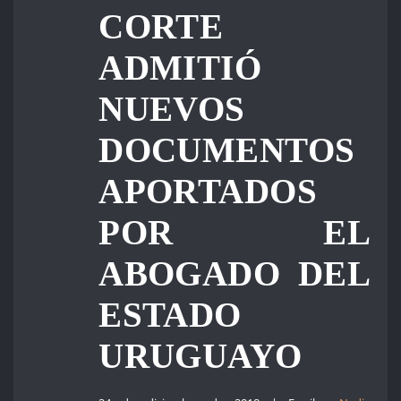
CORTE
ADMITIÓ
NUEVOS
DOCUMENTOS
APORTADOS
POR EL
ABOGADO DEL
ESTADO
URUGUAYO