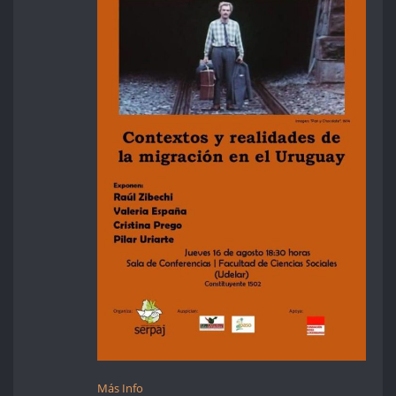
Más Info