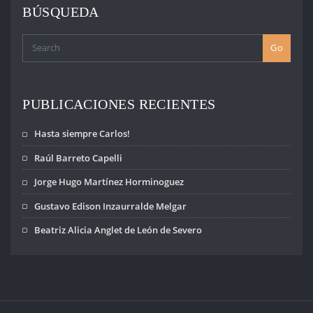
BÚSQUEDA
Go
PUBLICACIONES RECIENTES
Hasta siempre Carlos!
Raúl Barreto Capelli
Jorge Hugo Martínez Horminoguez
Gustavo Edison Inzaurralde Melgar
Beatriz Alicia Anglet de León de Severo