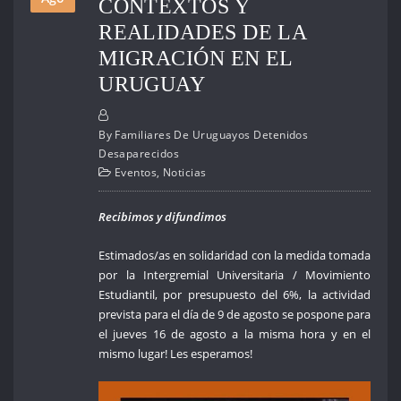
CONTEXTOS Y
REALIDADES DE LA
MIGRACIÓN EN EL
URUGUAY
By
Familiares De Uruguayos Detenidos
Desaparecidos
Eventos
,
Noticias
Recibimos y difundimos
Estimados/as en solidaridad con la medida tomada
por la Intergremial Universitaria / Movimiento
Estudiantil, por presupuesto del 6%, la actividad
prevista para el día de 9 de agosto se pospone para
el jueves 16 de agosto a la misma hora y en el
mismo lugar! Les esperamos!