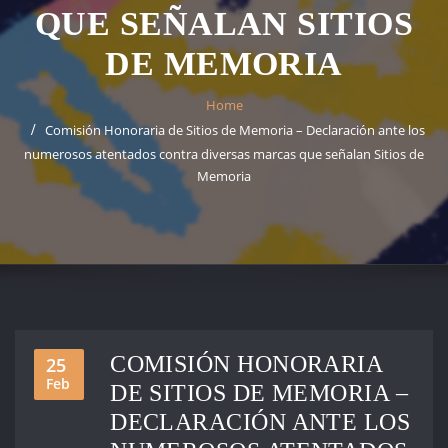
QUE SEÑALAN SITIOS
DE MEMORIA
Home
Comisión Honoraria de Sitios de Memoria – Declaración ante los
numerosos atentados contra diversas marcas que señalan Sitios de
Memoria
COMISIÓN HONORARIA
25
Feb
DE SITIOS DE MEMORIA –
DECLARACIÓN ANTE LOS