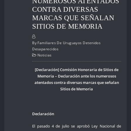
NUMEROSOS ATENTADOS
CONTRA DIVERSAS
MARCAS QUE SEÑALAN
SITIOS DE MEMORIA
By
Familiares De Uruguayos Detenidos
Desaparecidos
Noticias
[Declaración] Comisión Honoraria de Sitios de
Memoria – Declaración ante los numerosos
atentados contra diversas marcas que señalan
Sitios de Memoria
Declaración
El pasado 4 de julio se aprobó Ley Nacional de