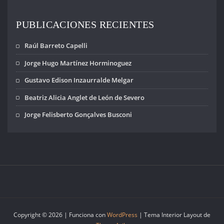
PUBLICACIONES RECIENTES
Raúl Barreto Capelli
Jorge Hugo Martínez Horminoguez
Gustavo Edison Inzaurralde Melgar
Beatriz Alicia Anglet de León de Severo
Jorge Felisberto Gonçalves Busconi
Copyright © 2026 | Funciona con
WordPress
|
Tema Interior Layout de