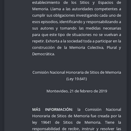
establecimiento de los Sitios y Espacios de
Memoria. Llama a las autoridades competentes a
cumplir sus obligaciones investigando cada uno de
esos episodios, identificando y responsabilizando a
sus autores y tomando las medidas necesarias
para que este tipo de situaciones no se vuelvan a
repetir. Exhorta a la sociedad toda a participar en la
construcción de la Memoria Colectiva, Plural y
Democrática.
Comisión Nacional Honoraria de Sitios de Memoria
(Ley 19.641)
Montevideo, 21 de febrero de 2019
MÁS INFORMACIÓN:
la Comisión Nacional
Honoraria de Sitios de Memoria fue creada por la
ley 19641 de Sitios de Memoria. Tiene la
responsabilidad de recibir, instruir y resolver las