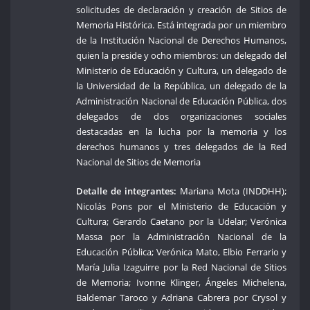
solicitudes de declaración y creación de Sitios de
Memoria Histórica. Está integrada por un miembro
de la Institución Nacional de Derechos Humanos,
quien la preside y ocho miembros: un delegado del
Ministerio de Educación y Cultura, un delegado de
la Universidad de la República, un delegado de la
Administración Nacional de Educación Pública, dos
delegados de dos organizaciones sociales
destacadas en la lucha por la memoria y los
derechos humanos y tres delegados de la Red
Nacional de Sitios de Memoria
Detalle de integrantes:
Mariana Mota (INDDHH);
Nicolás Pons por el Ministerio de Educación y
Cultura; Gerardo Caetano por la Udelar; Verónica
Massa por la Administración Nacional de la
Educación Pública; Verónica Mato, Elbio Ferrario y
María Julia Izaguirre por la Red Nacional de Sitios
de Memoria; Ivonne Klinger, Ángeles Michelena,
Baldemar Taroco y Adriana Cabrera por Crysol y