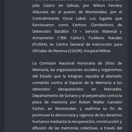
Julio Castro en Salinas, por Wilson Ferreira
Aldunate en el puerto de Montevideo, por el
Contralmirante Oscar Lebel. Los lugares que
funcionaron como Centros Clandestinos de
Detención: Batallón 13 – Servicio Material y
Armamento (“300 Carlos”), Fusileros Navales
(FUSNA), ex Centro General de Instrucción para
Oficiales de Reserva (CGIOR), Hospital Militar.
La Comisión Nacional Honoraria de Sitios de
Memoria, las organizaciones sociales y organismos
del Estado que la integran, repudia el atentado
cometido contra el Espacio de la Memoria a los
detenidos desaparecidos en Mercedes,
Departamento de Soriano y el perpetrado contra la
placa de memoria por Ruben Walter Canziani
Fachin, en Montevideo y reafirma su fin de
promover la democracia y vigencia de los derechos
humanos mediante la recuperación, construcción y
difusión de las memorias colectivas, a través del