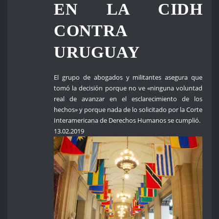
EN LA CIDH
CONTRA
URUGUAY
El grupo de abogados y militantes asegura que
tomó la decisión porque no ve «ninguna voluntad
real de avanzar en el esclarecimiento de los
hechos» y porque nada de lo solicitado por la Corte
Interamericana de Derechos Humanos se cumplió.
13.02.2019