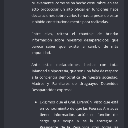
Nuevamente, como se ha hecho costumbre, en ese
acto protocolar un alto oficial en funciones hace
declaraciones sobre varios temas, a pesar de estar
inhibido constitucionalmente para realizarlas.
Entre ellas, reitera el chantaje de brindar
información sobre nuestros desaparecidos, que
parece saber que existe, a cambio de más
impunidad.
Ante estas declaraciones, hechas con total
liviandad e hipocresía, que son una falta de respeto
a la conciencia democrática de nuestra sociedad,
Madres y Familiares de Uruguayos Detenidos
Desaparecidos expresa:
Exigimos que el Gral. Erramún, visto que está
en conocimiento de que las Fuerzas Armadas
tienen información, actúe en función del
cargo que ocupa y se la entregue al
Presidente de la República. Con todas las