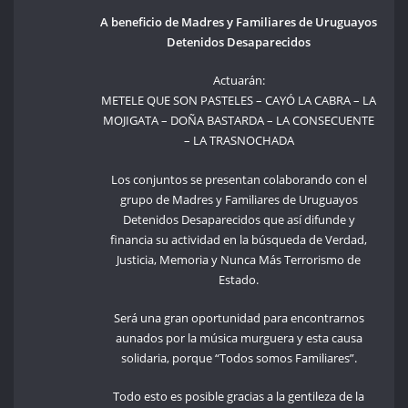
A beneficio de Madres y Familiares de Uruguayos
Detenidos Desaparecidos
Actuarán:
METELE QUE SON PASTELES – CAYÓ LA CABRA – LA
MOJIGATA – DOÑA BASTARDA – LA CONSECUENTE
– LA TRASNOCHADA
Los conjuntos se presentan colaborando con el
grupo de Madres y Familiares de Uruguayos
Detenidos Desaparecidos que así difunde y
financia su actividad en la búsqueda de Verdad,
Justicia, Memoria y Nunca Más Terrorismo de
Estado.
Será una gran oportunidad para encontrarnos
aunados por la música murguera y esta causa
solidaria, porque “Todos somos Familiares”.
Todo esto es posible gracias a la gentileza de la