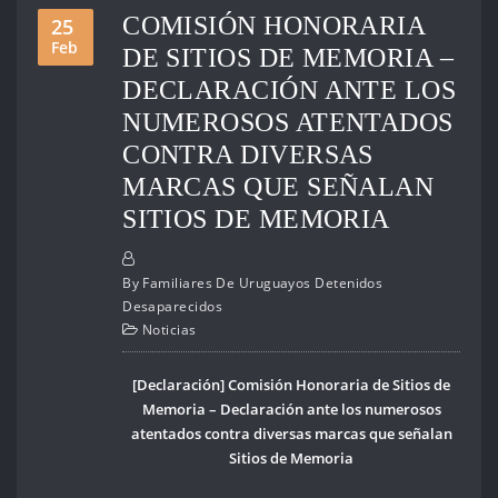
COMISIÓN HONORARIA
25
Feb
DE SITIOS DE MEMORIA –
DECLARACIÓN ANTE LOS
NUMEROSOS ATENTADOS
CONTRA DIVERSAS
MARCAS QUE SEÑALAN
SITIOS DE MEMORIA
By
Familiares De Uruguayos Detenidos
Desaparecidos
Noticias
[Declaración] Comisión Honoraria de Sitios de
Memoria – Declaración ante los numerosos
atentados contra diversas marcas que señalan
Sitios de Memoria