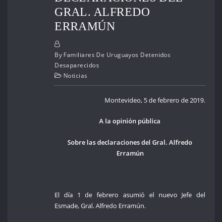
GRAL. ALFREDO
ERRAMÚN
By
Familiares De Uruguayos Detenidos
Desaparecidos
Noticias
Montevideo, 5 de febrero de 2019.
A la opinión pública
Sobre las declaraciones del Gral. Alfredo
Erramún
El día 1 de febrero asumió el nuevo Jefe del
Esmade, Gral. Alfredo Erramún.