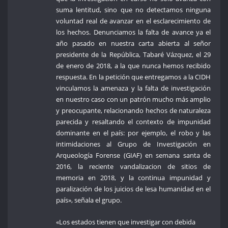
suma lentitud, sino que no detectamos ninguna
voluntad real de avanzar en el esclarecimiento de
los hechos. Denunciamos la falta de avance ya el
año pasado en nuestra carta abierta al señor
presidente de la República, Tabaré Vázquez, el 29
de enero de 2018, a la que nunca hemos recibido
respuesta. En la petición que entregamos a la CIDH
vinculamos la amenaza y la falta de investigación
en nuestro caso con un patrón mucho más amplio
y preocupante, relacionando hechos de naturaleza
parecida y resaltando el contexto de impunidad
dominante en el país: por ejemplo, el robo y las
intimidaciones al Grupo de Investigación en
Arqueología Forense (GIAF) en semana santa de
2016, la reciente vandalizacion de sitios de
memoria en 2018, y la continua impunidad y
paralización de los juicios de lesa humanidad en el
país», señala el grupo.
«Los estados tienen que investigar con debida