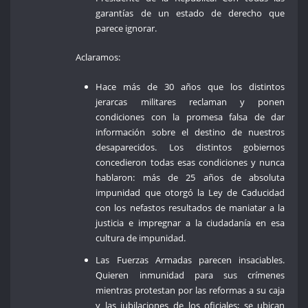
garantías de un estado de derecho que
parece ignorar.
Aclaramos:
Hace más de 30 años que los distintos
jerarcas militares reclaman y ponen
condiciones con la promesa falsa de dar
información sobre el destino de nuestros
desaparecidos. Los distintos gobiernos
concedieron todas esas condiciones y nunca
hablaron: más de 25 años de absoluta
impunidad que otorgó la Ley de Caducidad
con los nefastos resultados de maniatar a la
justicia e impregnar a la ciudadanía en esa
cultura de impunidad.
Las Fuerzas Armadas parecen insaciables.
Quieren inmunidad para sus crímenes
mientras protestan por las reformas a su caja
y las jubilaciones de los oficiales; se ubican