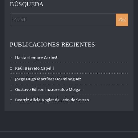
BÚSQUEDA
Go
PUBLICACIONES RECIENTES
Hasta siempre Carlos!
Raúl Barreto Capelli
Jorge Hugo Martínez Horminoguez
Gustavo Edison Inzaurralde Melgar
Beatriz Alicia Anglet de León de Severo