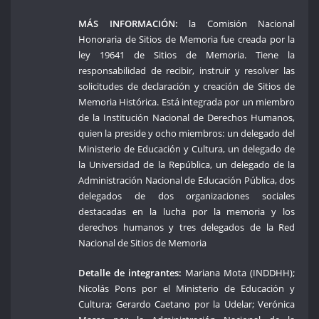
MÁS INFORMACIÓN:
la Comisión Nacional
Honoraria de Sitios de Memoria fue creada por la
ley 19641 de Sitios de Memoria. Tiene la
responsabilidad de recibir, instruir y resolver las
solicitudes de declaración y creación de Sitios de
Memoria Histórica. Está integrada por un miembro
de la Institución Nacional de Derechos Humanos,
quien la preside y ocho miembros: un delegado del
Ministerio de Educación y Cultura, un delegado de
la Universidad de la República, un delegado de la
Administración Nacional de Educación Pública, dos
delegados de dos organizaciones sociales
destacadas en la lucha por la memoria y los
derechos humanos y tres delegados de la Red
Nacional de Sitios de Memoria
Detalle de integrantes:
Mariana Mota (INDDHH);
Nicolás Pons por el Ministerio de Educación y
Cultura; Gerardo Caetano por la Udelar; Verónica