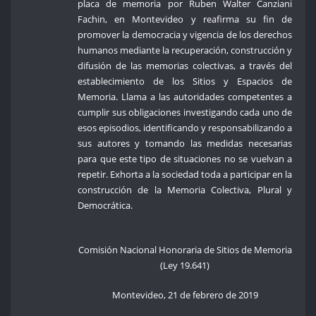
placa de memoria por Ruben Walter Canziani
Fachin, en Montevideo y reafirma su fin de
promover la democracia y vigencia de los derechos
humanos mediante la recuperación, construcción y
difusión de las memorias colectivas, a través del
establecimiento de los Sitios y Espacios de
Memoria. Llama a las autoridades competentes a
cumplir sus obligaciones investigando cada uno de
esos episodios, identificando y responsabilizando a
sus autores y tomando las medidas necesarias
para que este tipo de situaciones no se vuelvan a
repetir. Exhorta a la sociedad toda a participar en la
construcción de la Memoria Colectiva, Plural y
Democrática.
Comisión Nacional Honoraria de Sitios de Memoria
(Ley 19.641)
Montevideo, 21 de febrero de 2019