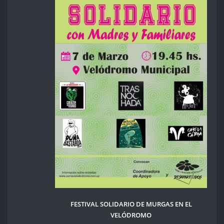
FESTIVAL SOLIDARIO DE MURGAS EN EL
VELÓDROMO