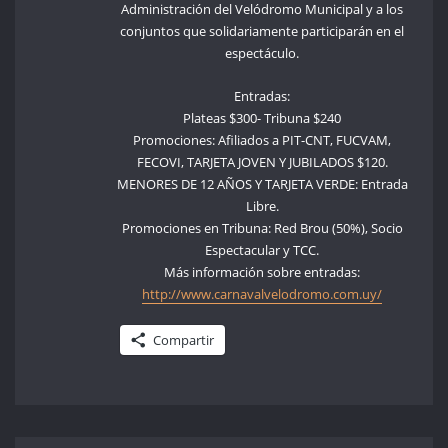
Administración del Velódromo Municipal y a los
conjuntos que solidariamente participarán en el
espectáculo.
Entradas:
Plateas $300- Tribuna $240
Promociones: Afiliados a PIT-CNT, FUCVAM,
FECOVI, TARJETA JOVEN Y JUBILADOS $120.
MENORES DE 12 AÑOS Y TARJETA VERDE: Entrada
Libre.
Promociones en Tribuna: Red Brou (50%), Socio
Espectacular y TCC.
Más información sobre entradas:
http://www.carnavalvelodromo.com.uy/
Compartir