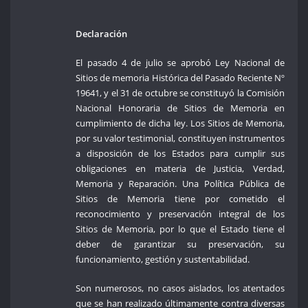
Declaración
El pasado 4 de julio se aprobó Ley Nacional de
Sitios de memoria Histórica del Pasado Reciente Nº
19641, y el 31 de octubre se constituyó la Comisión
Nacional Honoraria de Sitios de Memoria en
cumplimiento de dicha ley. Los Sitios de Memoria,
por su valor testimonial, constituyen instrumentos
a disposición de los Estados para cumplir sus
obligaciones en materia de Justicia, Verdad,
Memoria y Reparación. Una Política Pública de
Sitios de Memoria tiene por cometido el
reconocimiento y preservación integral de los
Sitios de Memoria, por lo que el Estado tiene el
deber de garantizar su preservación, su
funcionamiento, gestión y sustentabilidad.
Son numerosos, no casos aislados, los atentados
que se han realizado últimamente contra diversas