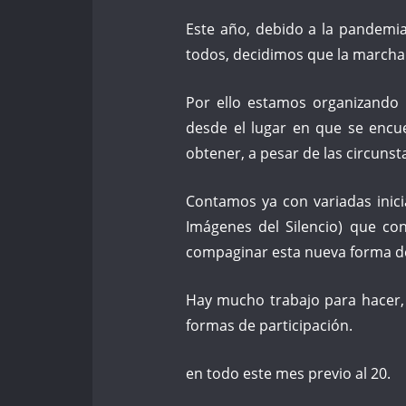
Este año, debido a la pandemi
todos, decidimos que la marcha
Por ello estamos organizando 
desde el lugar en que se encu
obtener, a pesar de las circunst
Contamos ya con variadas inic
Imágenes del Silencio) que co
compaginar esta nueva forma d
Hay mucho trabajo para hacer,
formas de participación.
en todo este mes previo al 20.