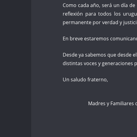
Como cada año, será un día de
reflexión para todos los urugu
permanente por verdad y justici
En breve estaremos comunicando
Desde ya sabemos que desde el
distintas voces y generaciones 
Un saludo fraterno,
Madres y Familiares