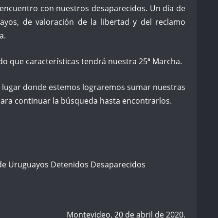
 encuentro con nuestros desaparecidos. Un día de
ayos, de valoración de la libertad y del reclamo
a.
 que características tendrá nuestra 25ª Marcha.
 lugar donde estemos lograremos sumar nuestras
para continuar la búsqueda hasta encontrarlos.
 de Uruguayos Detenidos Desaparecidos
Montevideo, 20 de abril de 2020.