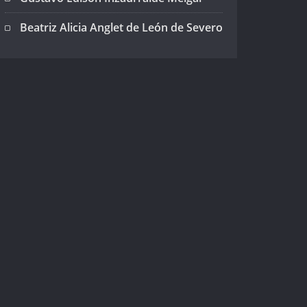
Beatriz Alicia Anglet de León de Severo