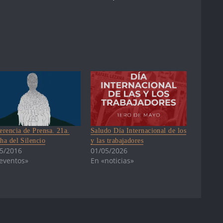
erencia de Prensa. 21a.
Saludo Día Internacional de los
ha del Silencio
y las trabajadores
5/2016
01/05/2026
eventos»
En «noticias»