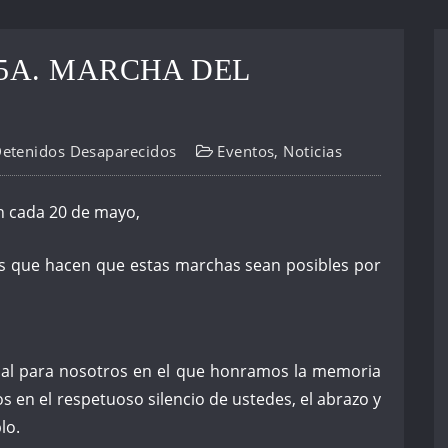
5A. MARCHA DEL
Detenidos Desaparecidos
Eventos
,
Noticias
 cada 20 de mayo,
 que hacen que estas marchas sean posibles por
cial para nosotros en el que honramos la memoria
s en el respetuoso silencio de ustedes, el abrazo y
lo.