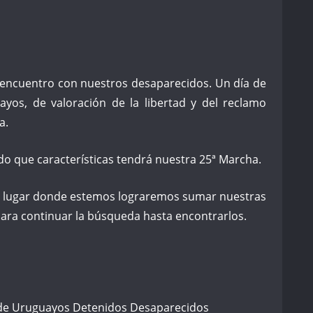
 encuentro con nuestros desaparecidos. Un día de
ayos, de valoración de la libertad y del reclamo
a.
 que características tendrá nuestra 25ª Marcha.
 lugar donde estemos lograremos sumar nuestras
para continuar la búsqueda hasta encontrarlos.
 de Uruguayos Detenidos Desaparecidos