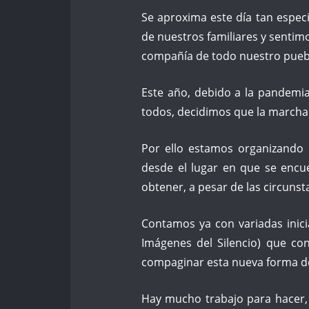
Se aproxima este día tan espe
de nuestros familiares y sentimo
compañía de todo nuestro pueb
Este año, debido a la pandemi
todos, decidimos que la marcha
Por ello estamos organizando 
desde el lugar en que se encu
obtener, a pesar de las circunst
Contamos ya con variadas inic
Imágenes del Silencio) que co
compaginar esta nueva forma d
Hay mucho trabajo para hacer,