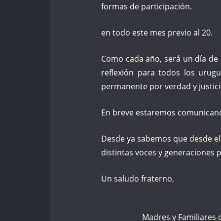
formas de participación.
en todo este mes previo al 20.
Como cada año, será un día de
reflexión para todos los urugu
permanente por verdad y justici
En breve estaremos comunicando
Desde ya sabemos que desde el
distintas voces y generaciones 
Un saludo fraterno,
Madres y Familiares