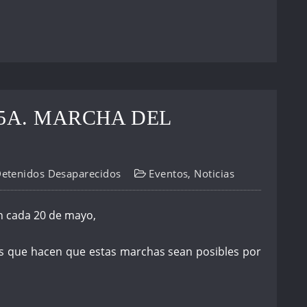
5A. MARCHA DEL
Detenidos Desaparecidos
Eventos
,
Noticias
 cada 20 de mayo,
 que hacen que estas marchas sean posibles por