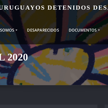
 URUGUAYOS DETENIDOS DE
 SOMOS
DESAPARECIDOS
DOCUMENTOS
 2020