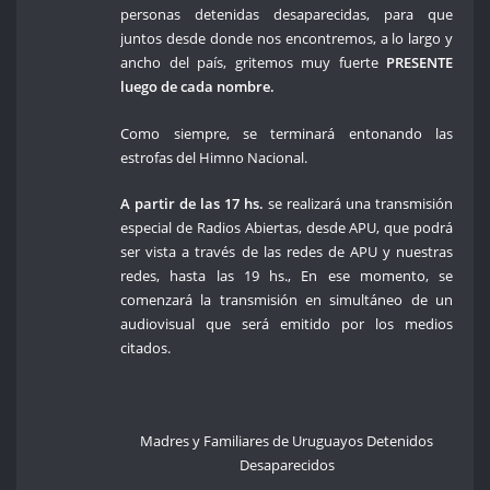
personas detenidas desaparecidas, para que
juntos desde donde nos encontremos, a lo largo y
ancho del país, gritemos muy fuerte
PRESENTE
luego de cada nombre.
Como siempre, se terminará entonando las
estrofas del Himno Nacional.
A partir de las 17 hs.
se realizará una transmisión
especial de Radios Abiertas, desde APU, que podrá
ser vista a través de las redes de APU y nuestras
redes, hasta las 19 hs., En ese momento, se
comenzará la transmisión en simultáneo de un
audiovisual que será emitido por los medios
citados.
Madres y Familiares de Uruguayos Detenidos
Desaparecidos