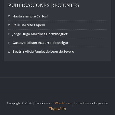
PUBLICACIONES RECIENTES
Hasta siempre Carlos!
Raúl Barreto Capelli
Jorge Hugo Martínez Horminoguez
Gustavo Edison Inzaurralde Melgar
Beatriz Alicia Anglet de León de Severo
Copyright © 2026 | Funciona con
WordPress
|
Tema Interior Layout de
ThemeArile