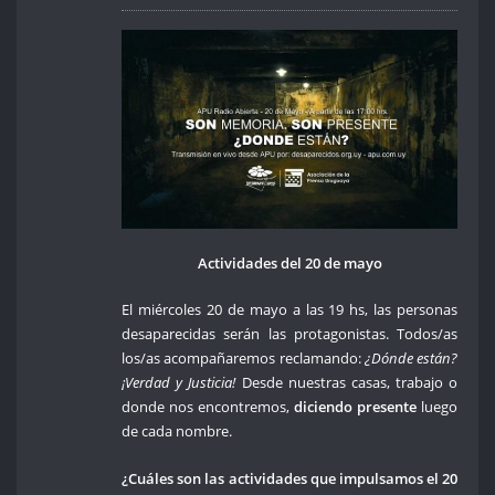
Actividades del 20 de mayo
El miércoles 20 de mayo a las 19 hs, las personas
desaparecidas serán las protagonistas. Todos/as
los/as acompañaremos reclamando:
¿Dónde están?
¡Verdad y Justicia!
Desde nuestras casas, trabajo o
donde nos encontremos,
diciendo presente
luego
de cada nombre.
¿Cuáles son las actividades que impulsamos el 20