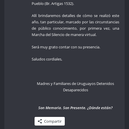
Pueblo (Br. Artigas 1532).
Allí brindaremos detalles de cómo se realizó este
año, tan particular, marcado por las circunstancias
de público conocimiento, por primera vez, una
Marcha del Silencio de manera virtual.
Será muy grato contar con su presencia.
Saludos cordiales,
Madres y Familiares de Uruguayos Detenidos
Desaparecidos
Son Memoria. Son Presente. ¿Dónde están?
Compartir