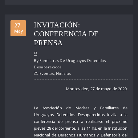
INVITACIÓN:
27
May
CONFERENCIA DE
PRENSA
By
Familiares De Uruguayos Detenidos
Desaparecidos
Eventos
,
Noticias
Montevideo, 27 de mayo de 2020.
La Asociación de Madres y Familiares de
Uruguayos Detenidos Desaparecidos invita a la
conferencia de prensa a realizarse el próximo
jueves 28 del corriente, a las 11 hs. en la Institución
Nacional de Derechos Humanos y Defensoría del