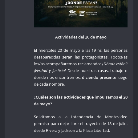
Actividades del 20 de mayo
El miércoles 20 de mayo a las 19 hs, las personas
desaparecidas serán las protagonistas. Todos/as
los/as acompañaremos reclamando:
¿Dónde están?
¡Verdad y Justicia!
Desde nuestras casas, trabajo o
donde nos encontremos,
diciendo presente
luego
de cada nombre.
¿Cuáles son las actividades que impulsamos el 20
de mayo?
Solicitamos a la Intendencia de Montevideo
permiso para dejar libre el trayecto de 18 de julio,
desde Rivera y Jackson a la Plaza Libertad.