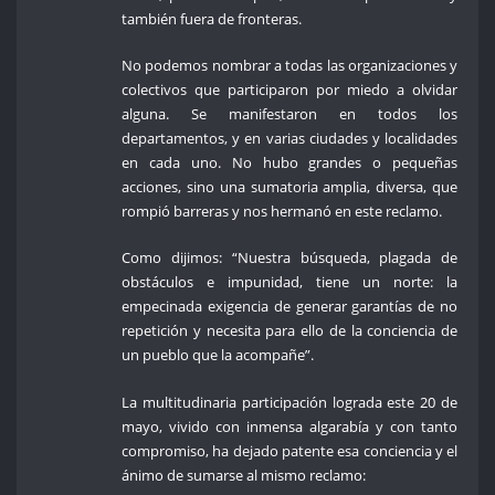
también fuera de fronteras.
No podemos nombrar a todas las organizaciones y
colectivos que participaron por miedo a olvidar
alguna. Se manifestaron en todos los
departamentos, y en varias ciudades y localidades
en cada uno. No hubo grandes o pequeñas
acciones, sino una sumatoria amplia, diversa, que
rompió barreras y nos hermanó en este reclamo.
Como dijimos: “Nuestra búsqueda, plagada de
obstáculos e impunidad, tiene un norte: la
empecinada exigencia de generar garantías de no
repetición y necesita para ello de la conciencia de
un pueblo que la acompañe”.
La multitudinaria participación lograda este 20 de
mayo, vivido con inmensa algarabía y con tanto
compromiso, ha dejado patente esa conciencia y el
ánimo de sumarse al mismo reclamo: