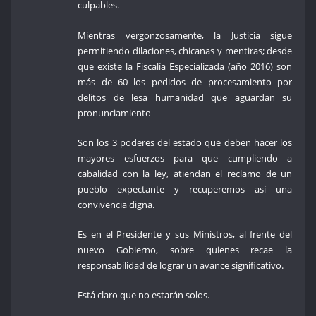
culpables.
Mientras vergonzosamente, la Justicia sigue
permitiendo dilaciones, chicanas y mentiras; desde
que existe la Fiscalía Especializada (año 2016) son
más de 60 los pedidos de procesamiento por
delitos de lesa humanidad que aguardan su
pronunciamiento
Son los 3 poderes del estado que deben hacer los
mayores esfuerzos para que cumpliendo a
cabalidad con la ley, atiendan el reclamo de un
pueblo expectante y recuperemos así una
convivencia digna.
Es en el Presidente y sus Ministros, al frente del
nuevo Gobierno, sobre quienes recae la
responsabilidad de lograr un avance significativo.
Está claro que no estarán solos.