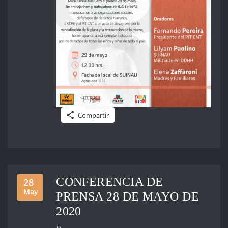
Compartir
CONFERENCIA DE
28
May
PRENSA 28 DE MAYO DE
2020