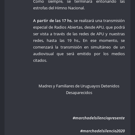
Como siempre, se terminará entonando las
estrofas del Himno Nacional.
A partir de las 17 hs.
se realizará una transmisión
especial de Radios Abiertas, desde APU, que podrá
ser vista a través de las redes de APU y nuestras
redes, hasta las 19 hs., En ese momento, se
comenzará la transmisión en simultáneo de un
audiovisual que será emitido por los medios
citados.
Madres y Familiares de Uruguayos Detenidos
Desaparecidos
#marchadelsilenciopresente
#marchadelsilencio2020