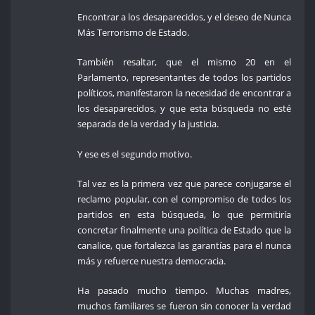
Encontrar a los desaparecidos, y el deseo de Nunca
Más Terrorismo de Estado.
También resaltar, que el mismo 20 en el
Parlamento, representantes de todos los partidos
políticos, manifestaron la necesidad de encontrar a
los desaparecidos, y que esta búsqueda no esté
separada de la verdad y la justicia.
Y ese es el segundo motivo.
Tal vez es la primera vez que parece conjugarse el
reclamo popular, con el compromiso de todos los
partidos en esta búsqueda, lo que permitiría
concretar finalmente una política de Estado que la
canalice, que fortalezca las garantías para el nunca
más y refuerce nuestra democracia.
Ha pasado mucho tiempo. Muchas madres,
muchos familiares se fueron sin conocer la verdad