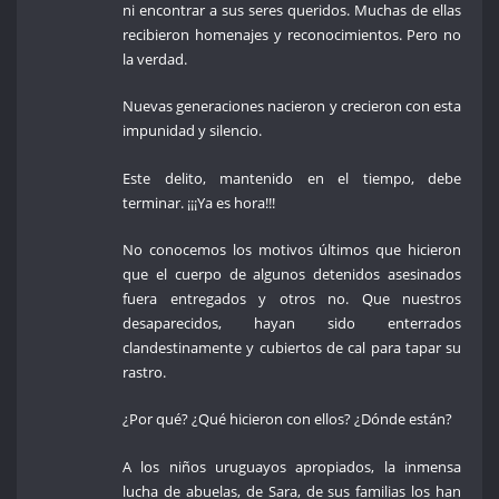
ni encontrar a sus seres queridos. Muchas de ellas
recibieron homenajes y reconocimientos. Pero no
la verdad.
Nuevas generaciones nacieron y crecieron con esta
impunidad y silencio.
Este delito, mantenido en el tiempo, debe
terminar. ¡¡¡Ya es hora!!!
No conocemos los motivos últimos que hicieron
que el cuerpo de algunos detenidos asesinados
fuera entregados y otros no. Que nuestros
desaparecidos, hayan sido enterrados
clandestinamente y cubiertos de cal para tapar su
rastro.
¿Por qué? ¿Qué hicieron con ellos? ¿Dónde están?
A los niños uruguayos apropiados, la inmensa
lucha de abuelas, de Sara, de sus familias los han