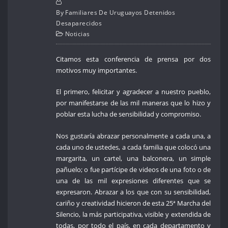
By
Familiares De Uruguayos Detenidos
Desaparecidos
Noticias
Citamos esta conferencia de prensa por dos
motivos muy importantes.
El primero, felicitar y agradecer a nuestro pueblo,
por manifestarse de las mil maneras que lo hizo y
poblar esta lucha de sensibilidad y compromiso.
Nos gustaría abrazar personalmente a cada una, a
cada uno de ustedes, a cada familia que colocó una
margarita, un cartel, una balconera, un simple
pañuelo; o fue partícipe de videos de una foto o de
una de las mil expresiones diferentes que se
expresaron. Abrazar a los que con su sensibilidad,
cariño y creatividad hicieron de esta 25ª Marcha del
Silencio, la más participativa, visible y extendida de
todas, por todo el país, en cada departamento y