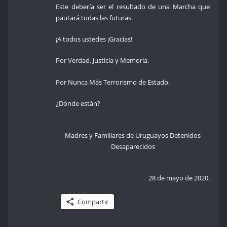
Este debería ser el resultado de una Marcha que
pautará todas las futuras.
¡A todos ustedes ¡Gracias!
Por Verdad, Justicia y Memoria.
Por Nunca Más Terrorismo de Estado.
¿Dónde están?
Madres y Familiares de Uruguayos Detenidos
Desaparecidos
28 de mayo de 2020.
Compartir