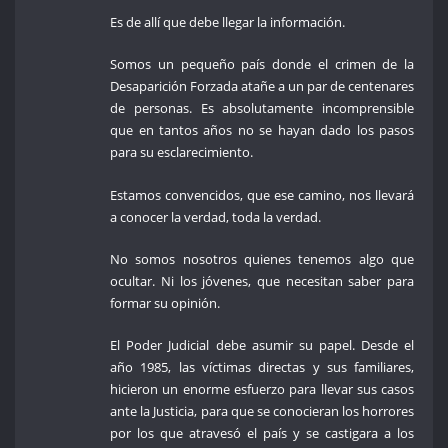
Es de allí que debe llegar la información.
Somos un pequeño país donde el crimen de la
Desaparición Forzada atañe a un par de centenares
de personas. Es absolutamente incomprensible
que en tantos años no se hayan dado los pasos
para su esclarecimiento.
Estamos convencidos, que ese camino, nos llevará
a conocer la verdad, toda la verdad.
No somos nosotros quienes tenemos algo que
ocultar. Ni los jóvenes, que necesitan saber para
formar su opinión.
El Poder Judicial debe asumir su papel. Desde el
año 1985, las víctimas directas y sus familiares,
hicieron un enorme esfuerzo para llevar sus casos
ante la Justicia, para que se conocieran los horrores
por los que atravesó el país y se castigara a los