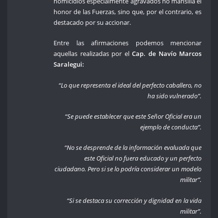
homicidios especialmente agravados no mansilla el
honor de las Fuerzas, sino que, por el contrario, es
destacado por su accionar.
Entre las afirmaciones podemos mencionar
aquellas realizadas por el
Cap. de Navío Marcos
Saralegui:
“Lo que representa el ideal del perfecto caballero, no
ha sido vulnerado”.
“Se puede establecer que este Señor Oficial era un
ejemplo de conducta”.
“No se desprende de la información evaluada que
este Oficial no fuera educado y un perfecto
ciudadano. Pero si se lo podría considerar un modelo
militar”.
“Si se destaca su corrección y dignidad en la vida
militar”.