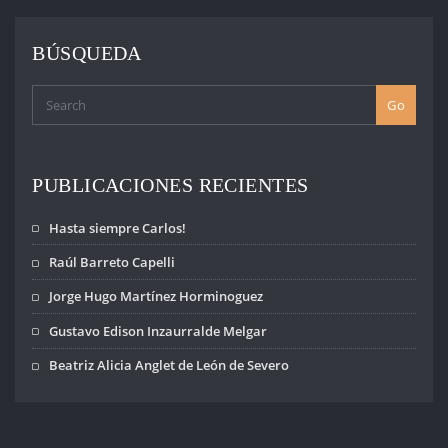
ENTRADAS
BÚSQUEDA
Go
PUBLICACIONES RECIENTES
Hasta siempre Carlos!
Raúl Barreto Capelli
Jorge Hugo Martínez Horminoguez
Gustavo Edison Inzaurralde Melgar
Beatriz Alicia Anglet de León de Severo