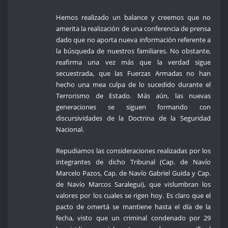
Hemos realizado un balance y creemos que no
amerita la realización de una conferencia de prensa
dado que no aporta nueva información referente a
la búsqueda de nuestros familiares. No obstante,
reafirma una vez más que la verdad sigue
secuestrada, que las Fuerzas Armadas no han
hecho una mea culpa de lo sucedido durante el
Terrorismo de Estado. Más aún, las nuevas
generaciones se siguen formando con
discursividades de la Doctrina de la Seguridad
Nacional.
Repudiamos las consideraciones realizadas por los
integrantes de dicho Tribunal (Cap. de Navío
Marcelo Pazos, Cap. de Navío Gabriel Guida y Cap.
de Navío Marcos Saralegui), que vislumbran los
valores por los cuales se rigen hoy. Es claro que el
pacto de omertá se mantiene hasta el día de la
fecha, visto que un criminal condenado por 29