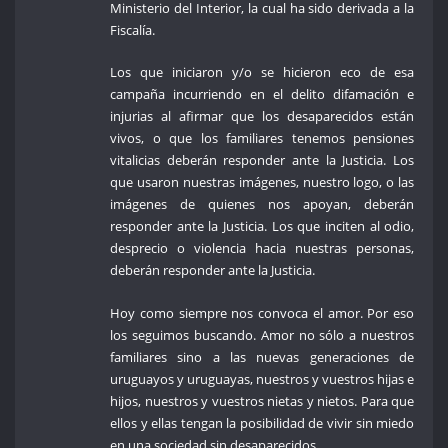
Ministerio del Interior, la cual ha sido derivada a la
Fiscalía.
Los que iniciaron y/o se hicieron eco de esa
campaña incurriendo en el delito difamación e
injurias al afirmar que los desaparecidos están
vivos, o que los familiares tenemos pensiones
vitalicias deberán responder ante la Justicia. Los
que usaron nuestras imágenes, nuestro logo, o las
imágenes de quienes nos apoyan, deberán
responder ante la Justicia. Los que inciten al odio,
desprecio o violencia hacia nuestras personas,
deberán responder ante la Justicia.
Hoy como siempre nos convoca el amor. Por eso
los seguimos buscando. Amor no sólo a nuestros
familiares sino a las nuevas generaciones de
uruguayos y uruguayas, nuestros y vuestros hijas e
hijos, nuestros y vuestros nietas y nietos. Para que
ellos y ellas tengan la posibilidad de vivir sin miedo
en una sociedad sin desaparecidos.