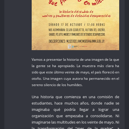
Vamos a presentar la historia de una imagen de la que
la gente se ha apropiado. La muestra más clara ha
sido que este último veinte de mayo, el país floreció en
otoño. Una imagen cuya autora ha permanecido en el
sereno silencio de los humildes.
Una historia que comienza en una comisión de
estudiantes, hace muchos años, donde nadie se
imaginaba qué podría llegar a lograr una
organización que empezaba a consolidarse. Ni
imaginarse las multitudes en los veinte de mayo. Ni
la transformación del “mes de la madre”, a