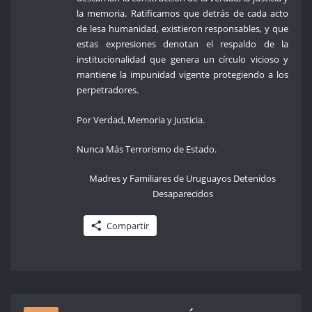
la memoria. Ratificamos que detrás de cada acto
de lesa humanidad, existieron responsables, y que
estas expresiones denotan el respaldo de la
institucionalidad que genera un círculo vicioso y
mantiene la impunidad vigente protegiendo a los
perpetradores.
Por Verdad, Memoria y Justicia.
Nunca Más Terrorismo de Estado.
Madres y Familiares de Uruguayos Detenidos
Desaparecidos
Compartir