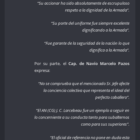
“Su accionar ha sido absolutamente de escrupuloso
respeto a la dignidad de la Armada”.
“Su porte del uniforme fue siempre excelente
dignificando a la Armada”.
“Fue garante de la seguridad de la nación lo que
dignifica a la Armada”.
Por su parte, el
Cap. de Navío Marcelo Pazos
expresa:
“No se comprueba que el mencionado Sr. Jefe afecte
la conciencia colectiva que representa el ideal del
perfecto caballero”.
“El AN (CG) J. C. Larcebeau fue un ejemplo a seguir en
lo concerniente a su conducta tanto para subalternos
como para sus superiores”.
“El oficial de referencia no pone en duda esta