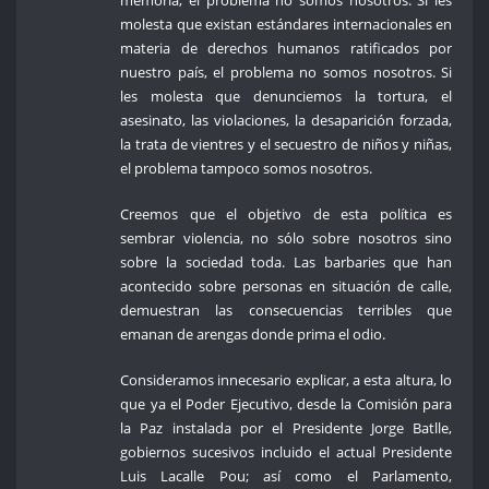
molesta que existan estándares internacionales en
materia de derechos humanos ratificados por
nuestro país, el problema no somos nosotros. Si
les molesta que denunciemos la tortura, el
asesinato, las violaciones, la desaparición forzada,
la trata de vientres y el secuestro de niños y niñas,
el problema tampoco somos nosotros.
Creemos que el objetivo de esta política es
sembrar violencia, no sólo sobre nosotros sino
sobre la sociedad toda. Las barbaries que han
acontecido sobre personas en situación de calle,
demuestran las consecuencias terribles que
emanan de arengas donde prima el odio.
Consideramos innecesario explicar, a esta altura, lo
que ya el Poder Ejecutivo, desde la Comisión para
la Paz instalada por el Presidente Jorge Batlle,
gobiernos sucesivos incluido el actual Presidente
Luis Lacalle Pou; así como el Parlamento,