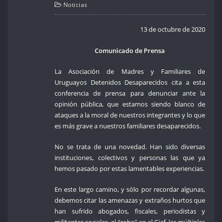
Noticias
13 de octubre de 2020
Comunicado de Prensa
La Asociación de Madres y Familiares de
Uruguayos Detenidos Desaparecidos cita a esta
conferencia de prensa para denunciar ante la
opinión pública, que estamos siendo blanco de
ataques a la moral de nuestros integrantes y lo que
es más grave a nuestros familiares desaparecidos.
No se trata de una novedad. Han sido diversas
instituciones, colectivos y personas las que ya
hemos pasado por estas lamentables experiencias.
En este largo camino, y sólo por recordar algunas,
debemos citar las amenazas y extraños hurtos que
han sufrido abogados, fiscales, periodistas y