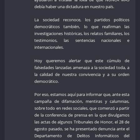
debía haber una dictadura en nuestro país.
La sociedad reconoce, los partidos políticos
democráticos también, lo que reafirman las
investigaciones históricas, los relatos familiares, los
testimonios, las sentencias nacionales e
internacionales.
Hoy queremos alertar que este cúmulo de
falsedades lanzadas amenaza a la sociedad toda, a
la calidad de nuestra convivencia y a su orden
democrático.
Por eso, estamos aquí para informar que, ante esta
campaña de difamación, mentiras y calumnias,
sobre todo en redes sociales, que comenzó a partir
de la conferencia de prensa en la que divulgamos
las actas de algunos Tribunales de Honor, el 28 de
agosto pasado, se ha presentado denuncia ante el
Departamento de Delitos Informáticos del