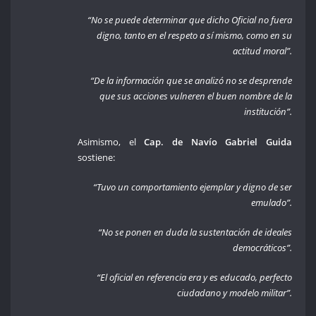
“No se puede determinar que dicho Oficial no fuera
digno, tanto en el respeto a sí mismo, como en su
actitud moral”.
“De la información que se analizó no se desprende
que sus acciones vulneren el buen nombre de la
institución”.
Asimismo, el
Cap. de Navío Gabriel Guida
sostiene:
“Tuvo un comportamiento ejemplar y digno de ser
emulado”.
“No se ponen en duda la sustentación de ideales
democráticos”.
“El oficial en referencia era y es educado, perfecto
ciudadano y modelo militar”.