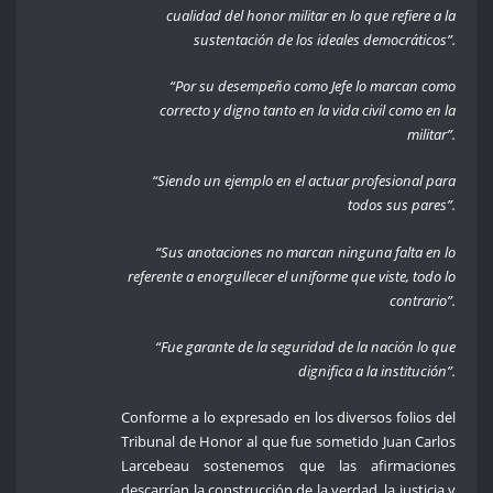
cualidad del honor militar en lo que refiere a la
sustentación de los ideales democráticos”.
“Por su desempeño como Jefe lo marcan como
correcto y digno tanto en la vida civil como en la
militar”.
“Siendo un ejemplo en el actuar profesional para
todos sus pares”.
“Sus anotaciones no marcan ninguna falta en lo
referente a enorgullecer el uniforme que viste, todo lo
contrario”.
“Fue garante de la seguridad de la nación lo que
dignifica a la institución”.
Conforme a lo expresado en los diversos folios del
Tribunal de Honor al que fue sometido Juan Carlos
Larcebeau sostenemos que las afirmaciones
descarrían la construcción de la verdad, la justicia y