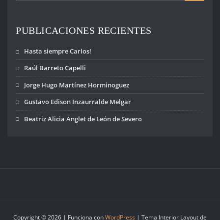
PUBLICACIONES RECIENTES
Hasta siempre Carlos!
Raúl Barreto Capelli
Jorge Hugo Martínez Horminoguez
Gustavo Edison Inzaurralde Melgar
Beatriz Alicia Anglet de León de Severo
Copyright © 2026 | Funciona con
WordPress
|
Tema Interior Layout de