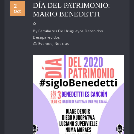
DÍA DEL PATRIMONIO:
2
Oct
MARIO BENEDETTI
By
Familiares De Uruguayos Detenidos
Desaparecidos
Eventos
,
Noticias