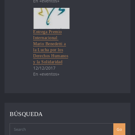
En «eventos»
Entrega Premio
Internacional
Mario Benedetti a
la Lucha por los
Derechos Humanos
y la Solidaridad
12/12/2017
En «eventos»
BÚSQUEDA
Go