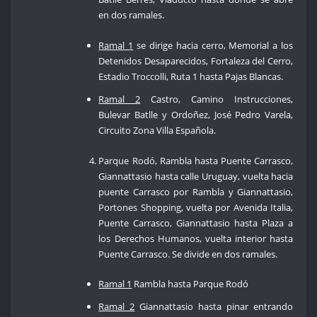
en dos ramales.
Ramal 1
se dirige hacia cerro, Memorial a los
Detenidos Desaparecidos, Fortaleza del Cerro,
Estadio Troccolli, Ruta 1 hasta Pajas Blancas.
Ramal 2
Castro, Camino Instrucciones,
Bulevar Batlle y Ordoñez, José Pedro Varela,
Circuito Zona Villa Española.
Parque Rodó, Rambla hasta Puente Carrasco,
Giannattasio hasta calle Uruguay, vuelta hacia
puente Carrasco por Rambla y Giannattasio,
Portones Shopping, vuelta por Avenida Italia,
Puente Carrasco, Giannattasio hasta Plaza a
los Derechos Humanos, vuelta interior hasta
Puente Carrasco. Se divide en dos ramales.
Ramal 1
Rambla hasta Parque Rodó
Ramal 2
Giannattasio hasta pinar entrando