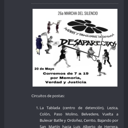
Circuitos de postas:
La Tablada (centro de detención), Lezica,
Colón, Paso Molino, Belvedere, Vuelta a
Bulevar Batlle y Ordoñez, Cerrito, Bajando por
San Martín hacia Luis Alberto de Herrera,