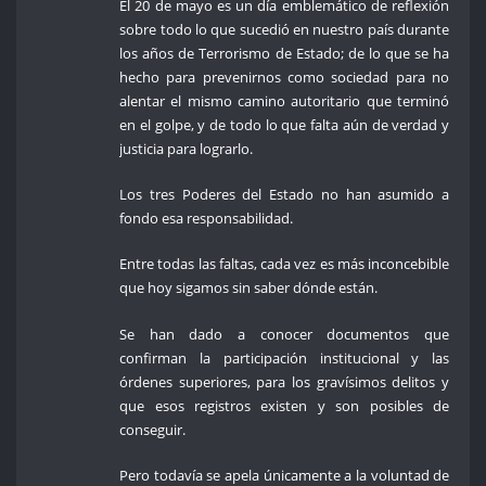
El 20 de mayo es un día emblemático de reflexión
sobre todo lo que sucedió en nuestro país durante
los años de Terrorismo de Estado; de lo que se ha
hecho para prevenirnos como sociedad para no
alentar el mismo camino autoritario que terminó
en el golpe, y de todo lo que falta aún de verdad y
justicia para lograrlo.
Los tres Poderes del Estado no han asumido a
fondo esa responsabilidad.
Entre todas las faltas, cada vez es más inconcebible
que hoy sigamos sin saber dónde están.
Se han dado a conocer documentos que
confirman la participación institucional y las
órdenes superiores, para los gravísimos delitos y
que esos registros existen y son posibles de
conseguir.
Pero todavía se apela únicamente a la voluntad de