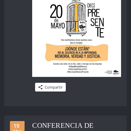
Compartir
CONFERENCIA DE
19