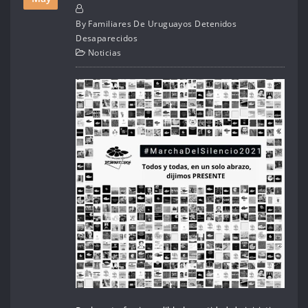
By
Familiares De Uruguayos Detenidos
Desaparecidos
Noticias