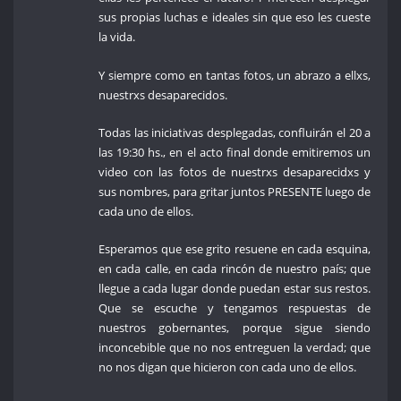
sus propias luchas e ideales sin que eso les cueste
la vida.
Y siempre como en tantas fotos, un abrazo a ellxs,
nuestrxs desaparecidos.
Todas las iniciativas desplegadas, confluirán el 20 a
las 19:30 hs., en el acto final donde emitiremos un
video con las fotos de nuestrxs desaparecidxs y
sus nombres, para gritar juntos PRESENTE luego de
cada uno de ellos.
Esperamos que ese grito resuene en cada esquina,
en cada calle, en cada rincón de nuestro país; que
llegue a cada lugar donde puedan estar sus restos.
Que se escuche y tengamos respuestas de
nuestros gobernantes, porque sigue siendo
inconcebible que no nos entreguen la verdad; que
no nos digan que hicieron con cada uno de ellos.