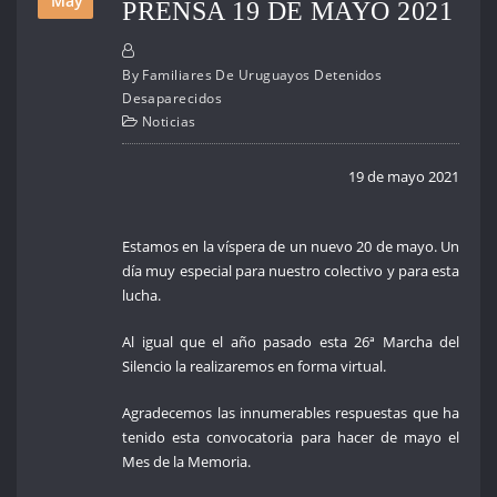
May
PRENSA 19 DE MAYO 2021
By
Familiares De Uruguayos Detenidos
Desaparecidos
Noticias
19 de mayo 2021
Estamos en la víspera de un nuevo 20 de mayo. Un
día muy especial para nuestro colectivo y para esta
lucha.
Al igual que el año pasado esta 26ª Marcha del
Silencio la realizaremos en forma virtual.
Agradecemos las innumerables respuestas que ha
tenido esta convocatoria para hacer de mayo el
Mes de la Memoria.