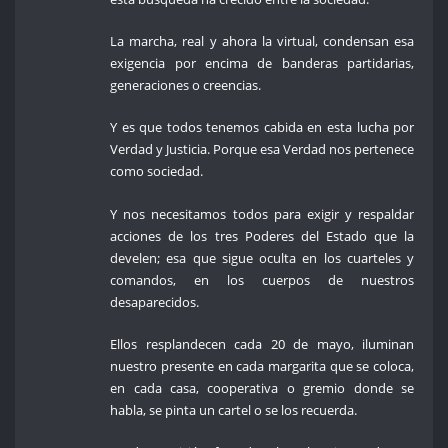
La marcha, real y ahora la virtual, condensan esa
exigencia por encima de banderas partidarias,
generaciones o creencias.
Y es que todos tenemos cabida en esta lucha por
Verdad y Justicia. Porque esa Verdad nos pertenece
como sociedad.
Y nos necesitamos todos para exigir y respaldar
acciones de los tres Poderes del Estado que la
develen; esa que sigue oculta en los cuarteles y
comandos, en los cuerpos de nuestros
desaparecidos.
Ellos resplandecen cada 20 de mayo, iluminan
nuestro presente en cada margarita que se coloca,
en cada casa, cooperativa o gremio donde se
habla, se pinta un cartel o se los recuerda.