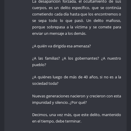
La desaparición forzada, el ocultamiento de sus
cuerpos, es un delito específico, que se continúa
cometiendo cada día hasta que los encontremos o
se sepa todo lo que pasó. Un delito mafioso,
porque sobrepasa a la víctima y se comete para
enviar un mensaje a los demás.
¿A quién va dirigida esa amenaza?
¿A las familias? ¿A los gobernantes? ¿A nuestro
pueblo?
¿A quiénes luego de más de 40 años, si no es a la
sociedad toda?
Nuevas generaciones nacieron y crecieron con esta
impunidad y silencio. ¿Por qué?
Decimos, una vez más, que este delito, mantenido
en el tiempo, debe terminar.