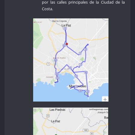
por las calles principales de la Ciudad de la
Costa.