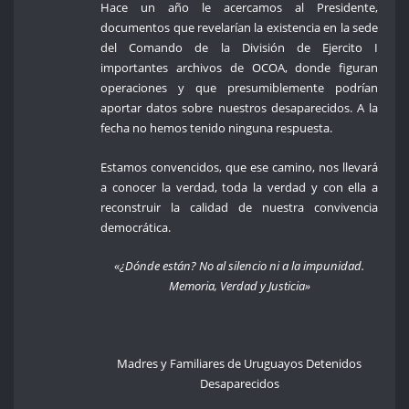
Hace un año le acercamos al Presidente,
documentos que revelarían la existencia en la sede
del Comando de la División de Ejercito I
importantes archivos de OCOA, donde figuran
operaciones y que presumiblemente podrían
aportar datos sobre nuestros desaparecidos. A la
fecha no hemos tenido ninguna respuesta.
Estamos convencidos, que ese camino, nos llevará
a conocer la verdad, toda la verdad y con ella a
reconstruir la calidad de nuestra convivencia
democrática.
«¿Dónde están? No al silencio ni a la impunidad.
Memoria, Verdad y Justicia»
Madres y Familiares de Uruguayos Detenidos
Desaparecidos