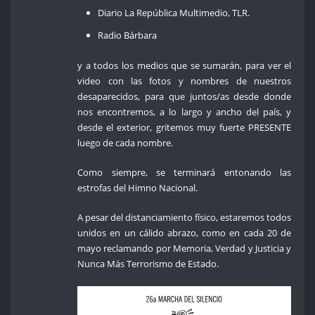
Diario La República Multimedio, TLR.
Radio Bárbara
y a todos los medios que se sumarán, para ver el
video con las fotos y nombres de nuestros
desaparecidos, para que juntos/as desde donde
nos encontremos, a lo largo y ancho del país, y
desde el exterior, gritemos muy fuerte PRESENTE
luego de cada nombre.
Como siempre, se terminará entonando las
estrofas del Himno Nacional.
A pesar del distanciamiento físico, estaremos todos
unidos en un cálido abrazo, como en cada 20 de
mayo reclamando por Memoria, Verdad y Justicia y
Nunca Más Terrorismo de Estado.