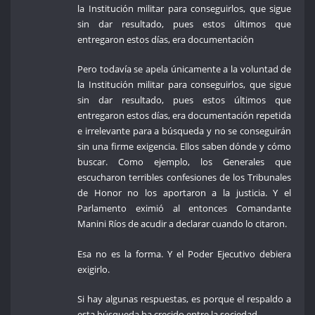
la Institución militar para conseguirlos, que sigue
sin dar resultado, pues estos últimos que
entregaron estos días, era documentación
Pero todavía se apela únicamente a la voluntad de
la Institución militar para conseguirlos, que sigue
sin dar resultado, pues estos últimos que
entregaron estos días, era documentación repetida
e irrelevante para a búsqueda y no se conseguirán
sin una firme exigencia. Ellos saben dónde y cómo
buscar. Como ejemplo, los Generales que
escucharon terribles confesiones de los Tribunales
de Honor no los aportaron a la justicia. Y el
Parlamento eximió al entonces Comandante
Manini Ríos de acudir a declarar cuando lo citaron.
Esa no es la forma. Y el Poder Ejecutivo debiera
exigirlo.
Si hay algunas respuestas, es porque el respaldo a
esta búsqueda ha crecido entre la sociedad.