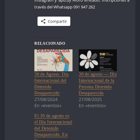
través del Whatsapp 091 947 262
Compartir
RELACIONADO
30 de Agosto: Día
30 de agosto — Día
Internacional del
Internacional de la
Detenido
Persona Detenida
Desaparecido
Desaparecida
27/08/2024
27/08/2025
En «eventos»
En «eventos»
El 30 de agosto es
el Día Internacional
del Detenido
Desaparecido. En