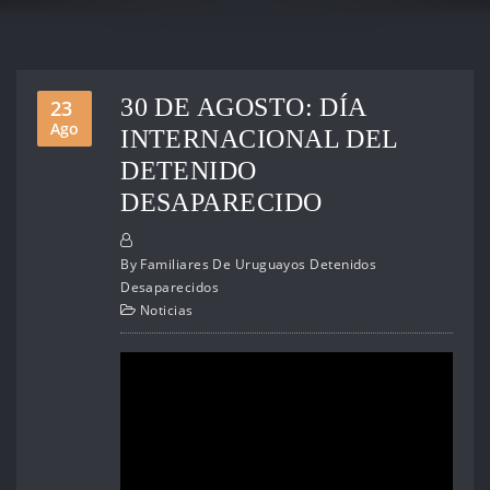
30 DE AGOSTO: DÍA
23
Ago
INTERNACIONAL DEL
DETENIDO
DESAPARECIDO
By
Familiares De Uruguayos Detenidos
Desaparecidos
Noticias