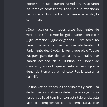
honor y que luego fueron ascendidos, escucharon
las terribles confesiones. Todo lo que evidencian
los pocos archivos a los que hemos accedido, lo
confirman.
¿Qué hacemos con todos estos fragmentos de
verdad? ¿Qué hicieron los gobernantes con ellos?
¿Qué cambios? ¿Qué exigencias? Este tema no
tiene que estar en las rencillas electorales. El
Parlamento debió votar la venia que pidió Tabaré
Vázquez para dar de baja a los Generales que
habían actuado en el Tribunal de Honor de
Gavazzo y aplaudir que en este gobierno por la
denuncia tremenda en el caso Roslik sacaran a
Castellá.
De una vez por todas los gobernantes y cada una
de las fuerzas políticas se deben hacer cargo. Es su
responsabilidad terminar con esta tolerancia, esta
falta de compromiso con la democracia, este