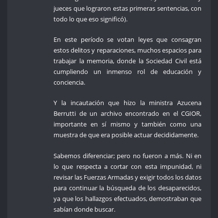
jueces que lograron estas primeras sentencias, con
todo lo que eso significó).
En este período se votan leyes que consagran
estos delitos y reparaciones, muchos espacios para
trabajar la memoria, donde la Sociedad Civil está
cumpliendo un inmenso rol de educación y
conciencia.
Y la incautación que hizo la ministra Azucena
Berrutti de un archivo encontrado en el CGIOR,
importante en sí mismo y también como una
muestra de que era posible actuar decididamente.
Sabemos diferenciar; pero no fueron a más. Ni en
lo que respecta a cortar con esta impunidad, ni
revisar las Fuerzas Armadas y exigir todos los datos
para continuar la búsqueda de los desaparecidos,
ya que los hallazgos efectuados, demostraban que
sabían donde buscar.