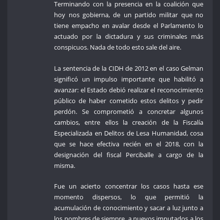
Terminando con la presencia en la coalición que
hoy nos gobierna, de un partido militar que no
tiene empacho en avalar desde el Parlamento lo
actuado por la dictadura y sus criminales más
conspicuos. Nada de todo esto sale del aire.
La sentencia de la CIDH de 2012 en el caso Gelman
significó un impulso importante que habilitó a
avanzar: el Estado debió realizar el reconocimiento
público de haber cometido estos delitos y pedir
perdón. Se comprometió a concretar algunos
cambios, entre ellos la creación de la Fiscalía
Especializada en Delitos de Lesa Humanidad, cosa
que se hace efectiva recién en el 2018, con la
designación del fiscal Perciballe a cargo de la
misma.
Fue un acierto concentrar los casos hasta ese
momento dispersos, lo que permitió la
acumulación de conocimiento y sacar a luz junto a
los nombres de siempre, a nuevos imputados a los