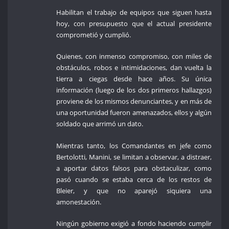
Habilitan el trabajo de equipos que siguen hasta
hoy, con presupuesto que el actual presidente
comprometió y cumplió.
Quienes, con inmenso compromiso, con miles de
obstáculos, robos e intimidaciones, dan vuelta la
tierra a ciegas desde hace años. Su única
información (luego de los dos primeros hallazgos)
proviene de los mismos denunciantes, y en más de
una oportunidad fueron amenazados, ellos y algún
soldado que arrimó un dato.
Mientras tanto, los Comandantes en jefe como
Bertolotti, Manini, se limitan a observar, a distraer,
a aportar datos falsos para obstaculizar, como
pasó cuando se estaba cerca de los restos de
Bleier, y que no aparejó siquiera una
amonestación.
Ningún gobierno exigió a fondo haciendo cumplir