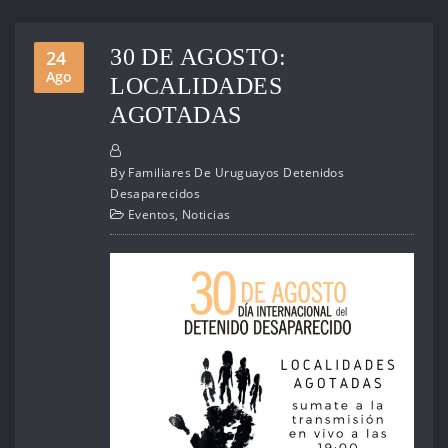
30 DE AGOSTO:
24
Ago
LOCALIDADES
AGOTADAS
By
Familiares De Uruguayos Detenidos
Desaparecidos
Eventos
,
Noticias