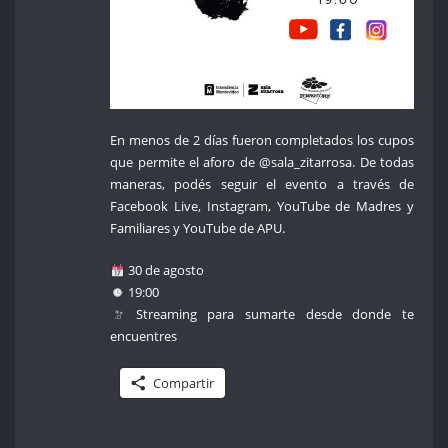
En menos de 2 días fueron completados los cupos
que permite el aforo de @sala_zitarrosa. De todas
maneras, podés seguir el evento a través de
Facebook Live, Instagram, YouTube de Madres y
Familiares y YouTube de APU.
30 de agosto
19:00
Streaming para sumarte desde donde te
encuentres
Compartir