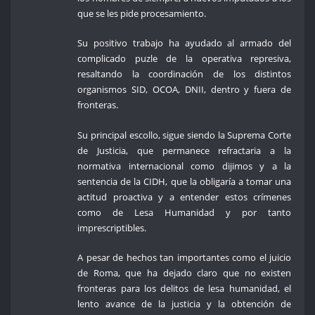
que se les pide procesamiento.
Su positivo trabajo ha ayudado al armado del
complicado puzle de la operativa represiva,
resaltando la coordinación de los distintos
organismos SID, OCOA, DNII, dentro y fuera de
fronteras.
Su principal escollo, sigue siendo la Suprema Corte
de Justicia, que permanece refractaria a la
normativa internacional como dijimos y a la
sentencia de la CIDH, que la obligaría a tomar una
actitud proactiva y a entender estos crímenes
como de Lesa Humanidad y por tanto
imprescriptibles.
A pesar de hechos tan importantes como el juicio
de Roma, que ha dejado claro que no existen
fronteras para los delitos de lesa humanidad, el
lento avance de la justicia y la obtención de