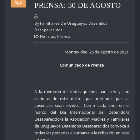
Ago
PRENSA: 30 DE AGOSTO
By
Familiares De Uruguayos Detenidos
Desaparecidos
Noticias
,
Prensa
Montevideo, 26 de agosto de 2021.
Comunicado de Prensa
A la memoria de todos quienes han sido y son
víctimas de este delito que pretende que las
ausencias sean olvido. Como cada año, en el
marco del Día Internacional del Detenido/a
Desaparecido/a la Asociación Madres y Familiares
de Uruguayos Detenidos Desaparecidos convoca a
todas las personas a sumarse a la reflexión en esta
jornada.