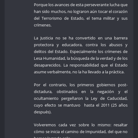
Porque los avances de esta perseverante lucha que
han sido muchos, no lograron aún tocar el corazón
del Terrorismo de Estado, el tema militar y sus
crímenes.
La Justicia no se ha convertido en una barrera
protectora y educadora, contra los abusos y
delitos del Estado. Especialmente los crímenes de
Lesa Humanidad, la búsqueda de la verdad y de los
desaparecidos. La responsabilidad que el Estado
asume verbalmente, no la ha llevado a la práctica.
Por el contrario, los primeros gobiernos post-
dictadura, obstinados en la negación y el
ocultamiento pergeñaron la Ley de Caducidad,
cuyo efecto se mantuvo hasta el 2011 (25 años
después).
Volveremos cada vez sobre lo mismo: resaltar
cómo se inicia el camino de Impunidad, del que no