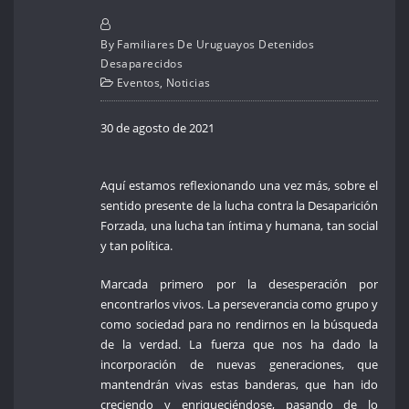
By
Familiares De Uruguayos Detenidos
Desaparecidos
Eventos
,
Noticias
30 de agosto de 2021
Aquí estamos reflexionando una vez más, sobre el
sentido presente de la lucha contra la Desaparición
Forzada, una lucha tan íntima y humana, tan social
y tan política.
Marcada primero por la desesperación por
encontrarlos vivos. La perseverancia como grupo y
como sociedad para no rendirnos en la búsqueda
de la verdad. La fuerza que nos ha dado la
incorporación de nuevas generaciones, que
mantendrán vivas estas banderas, que han ido
creciendo y enriqueciéndose, pasando de lo