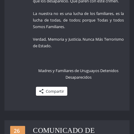
que los desapareció. Que paren con este crimen.
La nuestra no es una lucha de los familiares, es la
lucha de todas, de todos; porque Todas y todos
Somos Familiares.
Verdad, Memoria y Justicia. Nunca Más Terrorismo
de Estado.
Madres y Familiares de Uruguayos Detenidos
Desaparecidos
Compartir
COMUNICADO DE
26