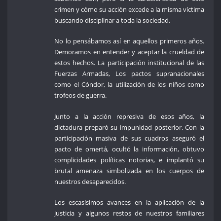
crimen y cómo su acción excede a la misma víctima
buscando disciplinar a toda la sociedad.
No lo pensábamos así en aquellos primeros años.
Demoramos en entender y aceptar la crueldad de
estos hechos. La participación institucional de las
Fuerzas Armadas, Los pactos supranacionales
como el Cóndor, la utilización de los niños como
trofeos de guerra.
Junto a la acción represiva de esos años, la
dictadura preparó su impunidad posterior. Con la
participación masiva de sus cuadros aseguró el
pacto de omertá, ocultó la información, obtuvo
complicidades políticas notorias, e implantó su
brutal amenaza simbolizada en los cuerpos de
nuestros desaparecidos.
Los escasísimos avances en la aplicación de la
justicia y algunos restos de nuestros familiares