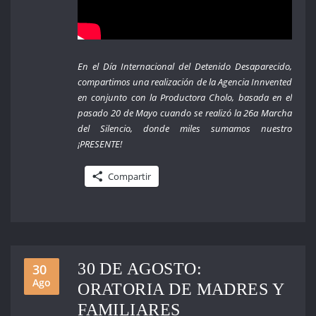
En el Día Internacional del Detenido Desaparecido,
compartimos una realización de la Agencia Innvented
en conjunto con la Productora Cholo, basada en el
pasado 20 de Mayo cuando se realizó la 26a Marcha
del Silencio, donde miles sumamos nuestro
¡PRESENTE!
Compartir
30 DE AGOSTO:
30
Ago
ORATORIA DE MADRES Y
FAMILIARES