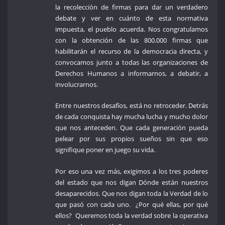
la recolección de firmas para dar un verdadero
debate y ver en cuánto de esta normativa
impuesta, el pueblo acuerda. Nos congratulamos
con la obtención de las 800.000 firmas que
habilitarán el recurso de la democracia directa, y
convocamos junto a todas las organizaciones de
Derechos Humanos a informarnos, a debatir, a
involucrarnos.
Entre nuestros desafíos, está no retroceder. Detrás
de cada conquista hay mucha lucha y mucho dolor
que nos anteceden. Que cada generación pueda
pelear por sus propios sueños sin que eso
signifique poner en juego su vida.
Por eso una vez más, exigimos a los tres poderes
del estado que nos digan Dónde están nuestros
desaparecidos. Que nos digan toda la Verdad de lo
que pasó con cada uno. ¿Por qué ellas, por qué
ellos? Queremos toda la verdad sobre la operativa