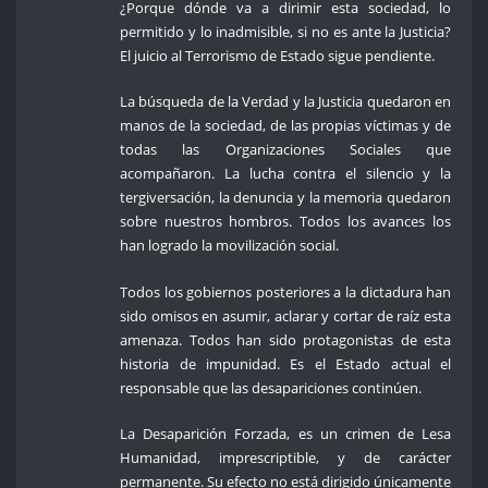
¿Porque dónde va a dirimir esta sociedad, lo
permitido y lo inadmisible, si no es ante la Justicia?
El juicio al Terrorismo de Estado sigue pendiente.
La búsqueda de la Verdad y la Justicia quedaron en
manos de la sociedad, de las propias víctimas y de
todas las Organizaciones Sociales que
acompañaron. La lucha contra el silencio y la
tergiversación, la denuncia y la memoria quedaron
sobre nuestros hombros. Todos los avances los
han logrado la movilización social.
Todos los gobiernos posteriores a la dictadura han
sido omisos en asumir, aclarar y cortar de raíz esta
amenaza. Todos han sido protagonistas de esta
historia de impunidad. Es el Estado actual el
responsable que las desapariciones continúen.
La Desaparición Forzada, es un crimen de Lesa
Humanidad, imprescriptible, y de carácter
permanente. Su efecto no está dirigido únicamente