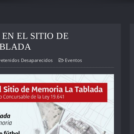
EN EL SITIO DE
ABLADA
Detenidos Desaparecidos
Eventos