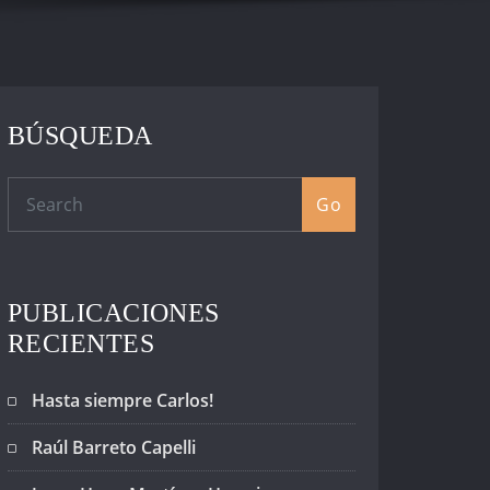
BÚSQUEDA
Go
PUBLICACIONES
RECIENTES
Hasta siempre Carlos!
Raúl Barreto Capelli