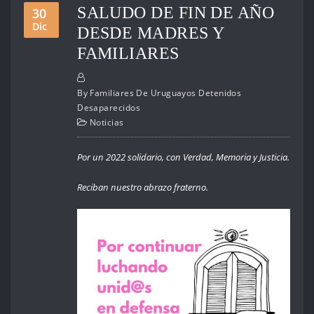
SALUDO DE FIN DE AÑO
30
Dic
DESDE MADRES Y
FAMILIARES
By
Familiares De Uruguayos Detenidos
Desaparecidos
Noticias
Por un 2022 solidario, con Verdad, Memoria y Justicia.
Reciban nuestro abrazo fraterno.