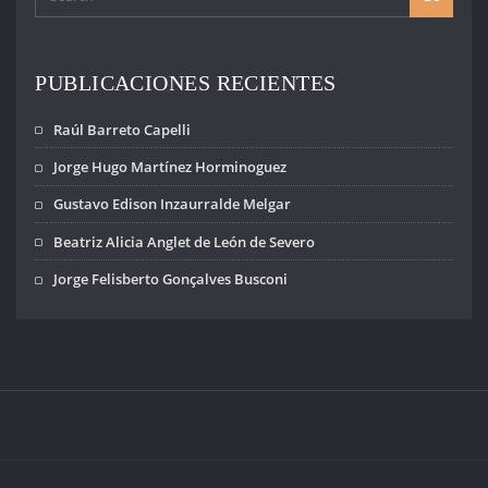
PUBLICACIONES RECIENTES
Raúl Barreto Capelli
Jorge Hugo Martínez Horminoguez
Gustavo Edison Inzaurralde Melgar
Beatriz Alicia Anglet de León de Severo
Jorge Felisberto Gonçalves Busconi