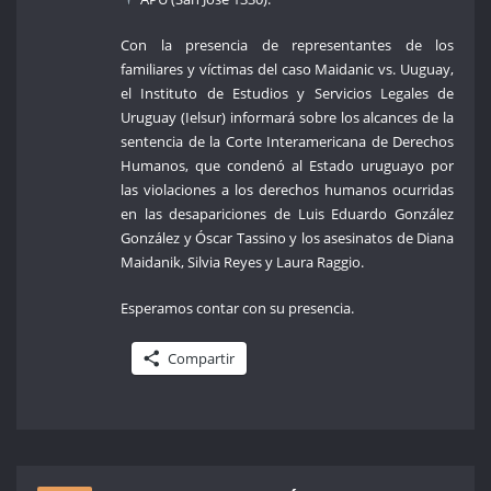
Con la presencia de representantes de los
familiares y víctimas del caso Maidanic vs. Uuguay,
el Instituto de Estudios y Servicios Legales de
Uruguay (Ielsur) informará sobre los alcances de la
sentencia de la Corte Interamericana de Derechos
Humanos, que condenó al Estado uruguayo por
las violaciones a los derechos humanos ocurridas
en las desapariciones de Luis Eduardo González
González y Óscar Tassino y los asesinatos de Diana
Maidanik, Silvia Reyes y Laura Raggio.
Esperamos contar con su presencia.
Compartir