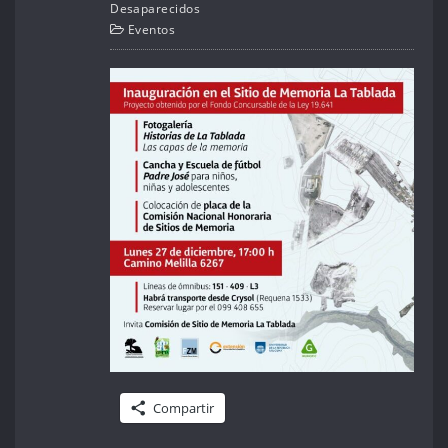
Desaparecidos
Eventos
Compartir