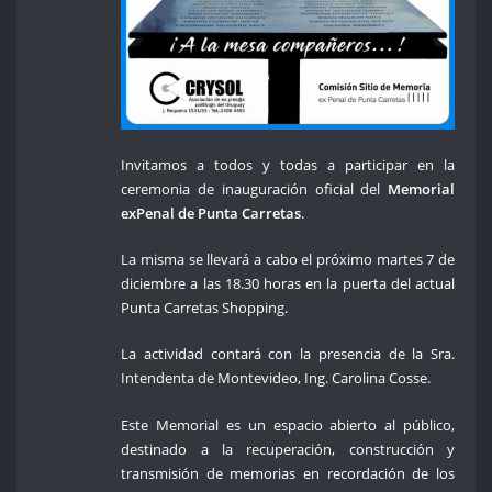
Invitamos a todos y todas a participar en la
ceremonia de inauguración oficial del
Memorial
exPenal de Punta Carretas
.
La misma se llevará a cabo el próximo martes 7 de
diciembre a las 18.30 horas en la puerta del actual
Punta Carretas Shopping.
La actividad contará con la presencia de la Sra.
Intendenta de Montevideo, Ing. Carolina Cosse.
Este Memorial es un espacio abierto al público,
destinado a la recuperación, construcción y
transmisión de memorias en recordación de los