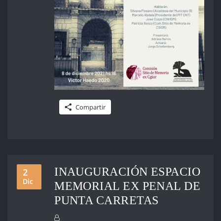
Compartir
INAUGURACIÓN ESPACIO
2
Dic
MEMORIAL EX PENAL DE
PUNTA CARRETAS