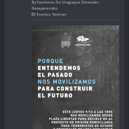
By
Familiares De Uruguayos Detenidos
Desaparecidos
Eventos
,
Noticias