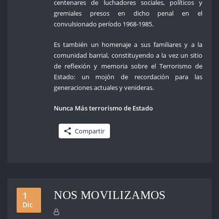
centenares de luchadores sociales, políticos y
gremiales presos en dicho penal en el
convulsionado período 1968-1985.
Es también un homenaje a sus familiares y a la
comunidad barrial, constituyendo a la vez un sitio
de reflexión y memoria sobre el Terrorismo de
Estado: un mojón de recordación para las
generaciones actuales y venideras.
Nunca Más terrorismo de Estado
Compartir
NOS MOVILIZAMOS
1
Dic