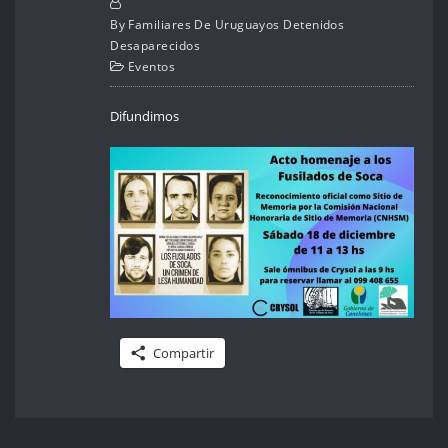
By
Familiares De Uruguayos Detenidos
Desaparecidos
Eventos
Difundimos
Compartir