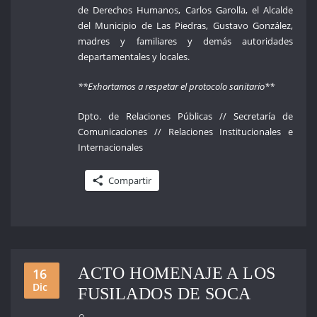
de Derechos Humanos, Carlos Garolla, el Alcalde
del Municipio de Las Piedras, Gustavo González,
madres y familiares y demás autoridades
departamentales y locales.
**Exhortamos a respetar el protocolo sanitario**
Dpto. de Relaciones Públicas // Secretaría de
Comunicaciones // Relaciones Institucionales e
Internacionales
Compartir
ACTO HOMENAJE A LOS
16
Dic
FUSILADOS DE SOCA