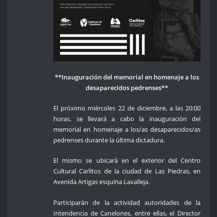
**Inauguración del memorial en homenaje a los
desaparecidos pedrenses**
El próximo miércoles 22 de diciembre, a las 20:00
horas, se llevará a cabo la inauguración del
memorial en homenaje a los/as desaparecidos/as
pedrenses durante la última dictadura.
El mismo se ubicará en el exterior del Centro
Cultural Carlitos de la ciudad de Las Piedras, en
Avenida Artigas esquina Lavalleja.
Participarán de la actividad autoridades de la
Intendencia de Canelones, entre ellas, el Director