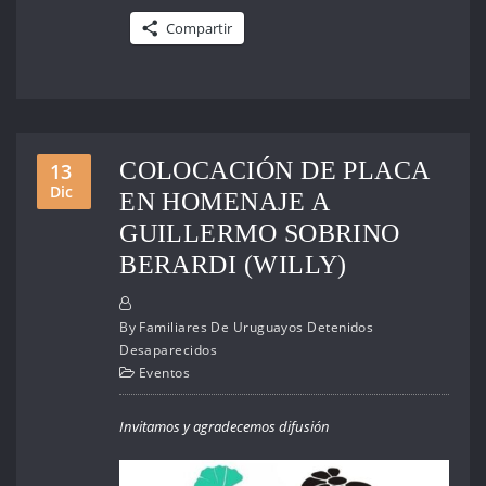
Compartir
COLOCACIÓN DE PLACA
13
Dic
EN HOMENAJE A
GUILLERMO SOBRINO
BERARDI (WILLY)
By
Familiares De Uruguayos Detenidos
Desaparecidos
Eventos
Invitamos y agradecemos difusión