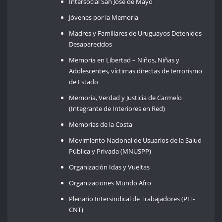
Intersocial San José de Mayo
Jóvenes por la Memoria
Madres y Familiares de Uruguayos Detenidos
Desaparecidos
Memoria en Libertad – Niños, Niñas y
Adolescentes, víctimas directas de terrorismo
de Estado
Memoria, Verdad y Justicia de Carmelo
(Integrante de Interiores en Red)
Memorias de la Costa
Movimiento Nacional de Usuarios de la Salud
Pública y Privada (MNUSPP)
Organización Idas y Vueltas
Organizaciones Mundo Afro
Plenario Intersindical de Trabajadores (PIT-
CNT)