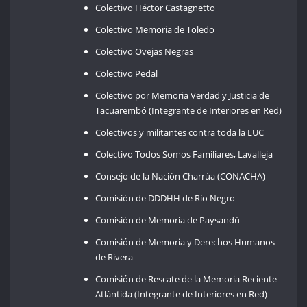
Colectivo Héctor Castagnetto
Colectivo Memoria de Toledo
Colectivo Ovejas Negras
Colectivo Pedal
Colectivo por Memoria Verdad y Justicia de
Tacuarembó (Integrante de Interiores en Red)
Colectivos y militantes contra toda la LUC
Colectivo Todos Somos Familiares, Lavalleja
Consejo de la Nación Charrúa (CONACHA)
Comisión de DDDHH de Río Negro
Comisión de Memoria de Paysandú
Comisión de Memoria y Derechos Humanos
de Rivera
Comisión de Rescate de la Memoria Reciente
Atlántida (Integrante de Interiores en Red)