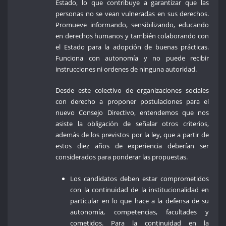
Estado, lo que contribuye a garantizar que las
personas no se vean vulneradas en sus derechos.
Promueve informando, sensibilizando, educando
en derechos humanos y también colaborando con
el Estado para la adopción de buenas prácticas.
Funciona con autonomía y no puede recibir
instrucciones ni ordenes de ninguna autoridad.
Desde este colectivo de organizaciones sociales
con derecho a proponer postulaciones para el
nuevo Consejo Directivo, entendemos que nos
asiste la obligación de señalar otros criterios,
además de los previstos por la ley, que a partir de
estos diez años de experiencia deberían ser
considerados para ponderar las propuestas.
Los candidatos deben estar comprometidos
con la continuidad de la institucionalidad en
particular en lo que hace a la defensa de su
autonomía, competencias, facultades y
cometidos. Para la continuidad en la