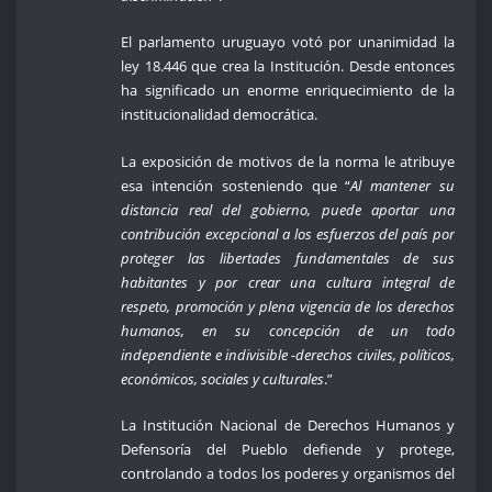
El parlamento uruguayo votó por unanimidad la
ley 18.446 que crea la Institución. Desde entonces
ha significado un enorme enriquecimiento de la
institucionalidad democrática.
La exposición de motivos de la norma le atribuye
esa intención sosteniendo que “
Al mantener su
distancia real del gobierno, puede aportar una
contribución excepcional a los esfuerzos del país por
proteger las libertades fundamentales de sus
habitantes y por crear una cultura integral de
respeto, promoción y plena vigencia de los derechos
humanos, en su concepción de un todo
independiente e indivisible -derechos civiles, políticos,
económicos, sociales y culturales
.”
La Institución Nacional de Derechos Humanos y
Defensoría del Pueblo defiende y protege,
controlando a todos los poderes y organismos del