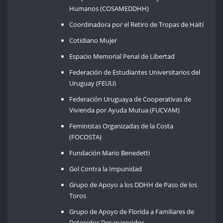
Humanos (COSAMEDDHH)
Coordinadora por el Retiro de Tropas de Haití
Cotidiano Mujer
Espacio Memorial Penal de Libertad
Federación de Estudiantes Universitarios del
Uruguay (FEUU)
Federación Uruguaya de Cooperativas de
Vivienda por Ayuda Mutua (FUCVAM)
Feministas Organizadas de la Costa
(FOCOSTA)
Fundación Mario Benedetti
Gol Contra la Impunidad
Grupo de Apoyo a los DDHH de Paso de los
Toros
Grupo de Apoyo de Florida a Familiares de
Detenidos Desaparecidos