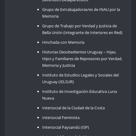
Grupo de Extrabajadoras/es de INAU por la
Memoria
Grupo de Trabajo por Verdad y Justicia de
Bella Unión (Integrante de Interiores en Red)
Hinchada con Memoria
Historias Desobedientes Uruguay – Hijas,
Hijos y Familiares de Represores por Verdad,
Memoria y Justicia
Instituto de Estudios Legales y Sociales del
Uruguay (IELSUR)
Instituto de Investigación Educativa Luna
Nueva
Intersocial de la Ciudad de la Costa
Intersocial Feminista
Intersocial Paysandú (ISP)