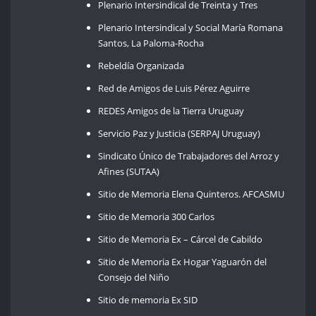
Plenario Intersindical de Treinta y Tres
Plenario Intersindical y Social María Romana
Santos, La Paloma-Rocha
Rebeldía Organizada
Red de Amigos de Luis Pérez Aguirre
REDES Amigos de la Tierra Uruguay
Servicio Paz y Justicia (SERPAJ Uruguay)
Sindicato Único de Trabajadores del Arroz y
Afines (SUTAA)
Sitio de Memoria Elena Quinteros. AFCASMU
Sitio de Memoria 300 Carlos
Sitio de Memoria Ex – Cárcel de Cabildo
Sitio de Memoria Ex Hogar Yaguarón del
Consejo del Niño
Sitio de memoria Ex SID