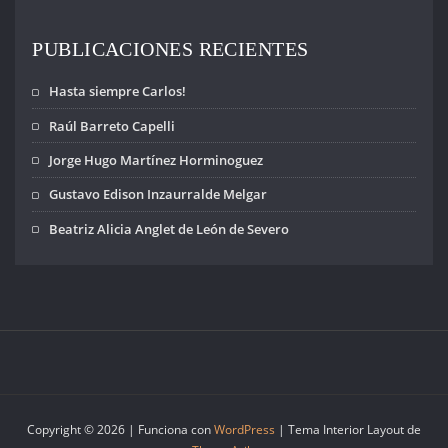
PUBLICACIONES RECIENTES
Hasta siempre Carlos!
Raúl Barreto Capelli
Jorge Hugo Martínez Horminoguez
Gustavo Edison Inzaurralde Melgar
Beatriz Alicia Anglet de León de Severo
Copyright © 2026 | Funciona con
WordPress
|
Tema Interior Layout de