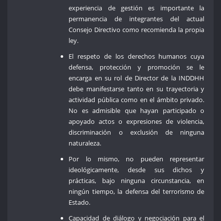
experiencia de gestión es importante la
permanencia de integrantes del actual
Consejo Directivo como recomienda la propia
ley.
El respeto de los derechos humanos cuya
defensa, protección y promoción se le
encarga en su rol de Director de la INDDHH
debe manifestarse tanto en su trayectoria y
actividad pública como en el ámbito privado.
No es admisible que hayan participado o
apoyado actos o expresiones de violencia,
discriminación o exclusión de ninguna
naturaleza.
Por lo mismo, no pueden representar
ideológicamente, desde sus dichos y
prácticas, bajo ninguna circunstancia, en
ningún tiempo, la defensa del terrorismo de
Estado.
Capacidad de diálogo y negociación para el