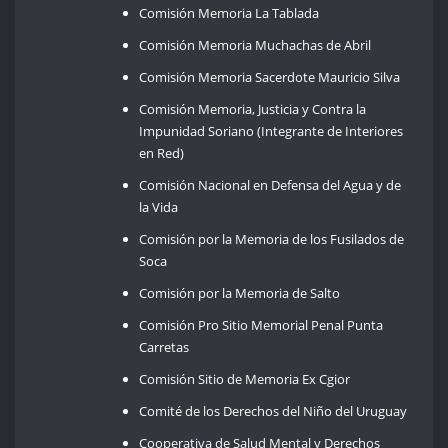
Comisión Memoria La Tablada
Comisión Memoria Muchachas de Abril
Comisión Memoria Sacerdote Mauricio Silva
Comisión Memoria, Justicia y Contra la
Impunidad Soriano (Integrante de Interiores
en Red)
Comisión Nacional en Defensa del Agua y de
la Vida
Comisión por la Memoria de los Fusilados de
Soca
Comisión por la Memoria de Salto
Comisión Pro Sitio Memorial Penal Punta
Carretas
Comisión Sitio de Memoria Ex Cgior
Comité de los Derechos del Niño del Uruguay
Cooperativa de Salud Mental y Derechos