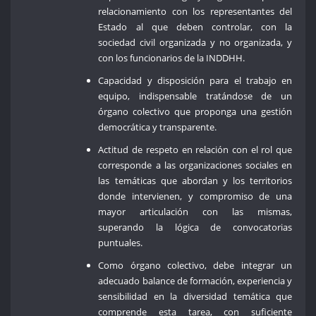
relacionamiento con los representantes del
Estado al que deben controlar, con la
sociedad civil organizada y no organizada, y
con los funcionarios de la INDDHH.
Capacidad y disposición para el trabajo en
equipo, indispensable tratándose de un
órgano colectivo que proponga una gestión
democrática y transparente.
Actitud de respeto en relación con el rol que
corresponde a las organizaciones sociales en
las temáticas que abordan y los territorios
donde intervienen, y compromiso de una
mayor articulación con las mismas,
superando la lógica de convocatorias
puntuales.
Como órgano colectivo, debe integrar un
adecuado balance de formación, experiencia y
sensibilidad en la diversidad temática que
comprende esta tarea, con suficiente