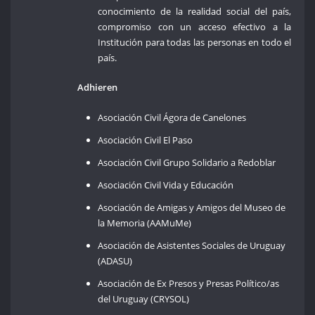
conocimiento de la realidad social del país,
compromiso con un acceso efectivo a la
Institución para todas las personas en todo el
país.
Adhieren
Asociación Civil Ágora de Canelones
Asociación Civil El Paso
Asociación Civil Grupo Solidario a Redoblar
Asociación Civil Vida y Educación
Asociación de Amigas y Amigos del Museo de
la Memoria (AAMuMe)
Asociación de Asistentes Sociales de Uruguay
(ADASU)
Asociación de Ex Presos y Presas Político/as
del Uruguay (CRYSOL)