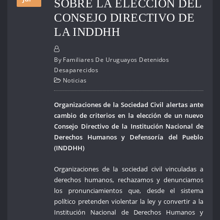
SOBRE LA ELECCIÓN DEL
CONSEJO DIRECTIVO DE
LA INDDHH
By
Familiares De Uruguayos Detenidos
Desaparecidos
Noticias
Organizaciones de la Sociedad Civil alertas ante
cambio de criterios en la elección de un nuevo
Consejo Directivo de la Institución Nacional de
Derechos Humanos y Defensoría del Pueblo
(INDDHH)
Organizaciones de la sociedad civil vinculadas a
derechos humanos, rechazamos y denunciamos
los pronunciamientos que, desde el sistema
político pretenden violentar la ley y convertir a la
Institución Nacional de Derechos Humanos y