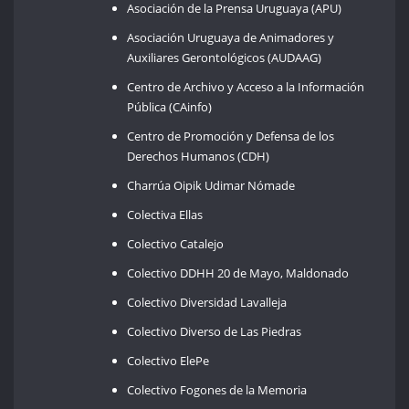
Asociación de la Prensa Uruguaya (APU)
Asociación Uruguaya de Animadores y
Auxiliares Gerontológicos (AUDAAG)
Centro de Archivo y Acceso a la Información
Pública (CAinfo)
Centro de Promoción y Defensa de los
Derechos Humanos (CDH)
Charrúa Oipik Udimar Nómade
Colectiva Ellas
Colectivo Catalejo
Colectivo DDHH 20 de Mayo, Maldonado
Colectivo Diversidad Lavalleja
Colectivo Diverso de Las Piedras
Colectivo ElePe
Colectivo Fogones de la Memoria