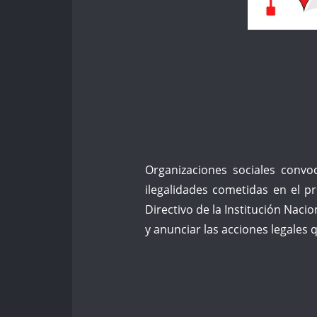
Organizaciones sociales convo
ilegalidades cometidas en el p
Directivo de la Institución Nac
y anunciar las acciones legales