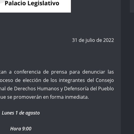
31 de julio de 2022
can a conferencia de prensa para denunciar las
roceso de elección de los integrantes del Consejo
ional de Derechos Humanos y Defensoría del Pueblo
 que se promoverán en forma inmediata.
Lunes 1 de agosto
Hora 9:00