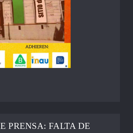
 PRENSA: FALTA DE