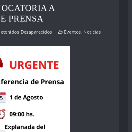
OCATORIA A
E PRENSA
Detenidos Desaparecidos
Eventos
,
Noticias