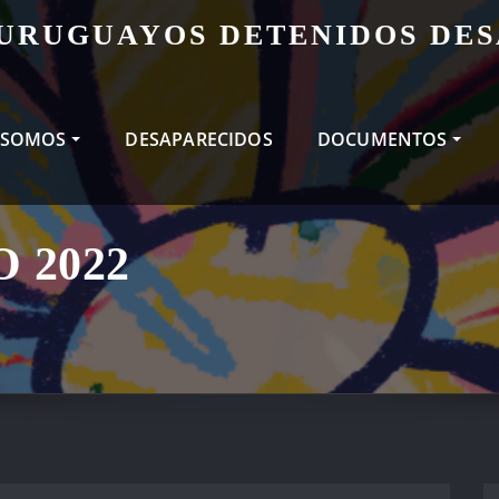
 URUGUAYOS DETENIDOS DE
 SOMOS
DESAPARECIDOS
DOCUMENTOS
 2022