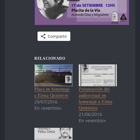
Compartir
RELACIONADO
Placa en homenaje
Presentación del
a Elena Quinteros
audiovisual en
29/07/2016
homenaje a Elena
En «eventos»
Quinteros
21/06/2016
En «eventos»